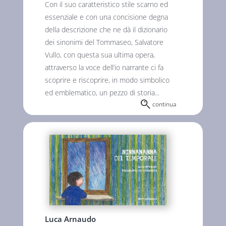
Con il suo caratteristico stile scarno ed
essenziale e con una concisione degna
della descrizione che ne dà il dizionario
dei sinonimi del Tommaseo, Salvatore
Vullo, con questa sua ultima opera,
attraverso la voce dell’io narrante ci fa
scoprire e riscoprire, in modo simbolico
ed emblematico, un pezzo di storia...
continua
Luca Arnaudo