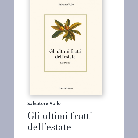
Salvatore Vullo
Gli ultimi frutti
dell’estate