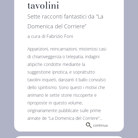
tavolini
Sette racconti fantastici da “La
Domenica del Corriere”
a cura di Fabrizio Foni
Apparizioni, reincarnazioni, misteriosi casi
di chiaroveggenza o telepatia, indagini
atipiche condotte mediante la
suggestione ipnotica, e soprattutto
tavolini inquieti, danzanti il ballo convulso
dello spiritismo. Sono questi i motivi che
animano le sette storie riscoperte e
riproposte in questo volume,
originariamente pubblicate sulle prime
annate de “La Domenica del Corriere”...
continua