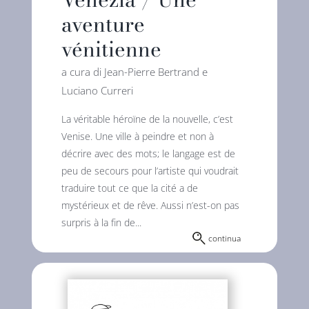
aventure
vénitienne
a cura di Jean-Pierre Bertrand e
Luciano Curreri
La véritable héroïne de la nouvelle, c’est
Venise. Une ville à peindre et non à
décrire avec des mots; le langage est de
peu de secours pour l’artiste qui voudrait
traduire tout ce que la cité a de
mystérieux et de rêve. Aussi n’est-on pas
surpris à la fin de...
continua