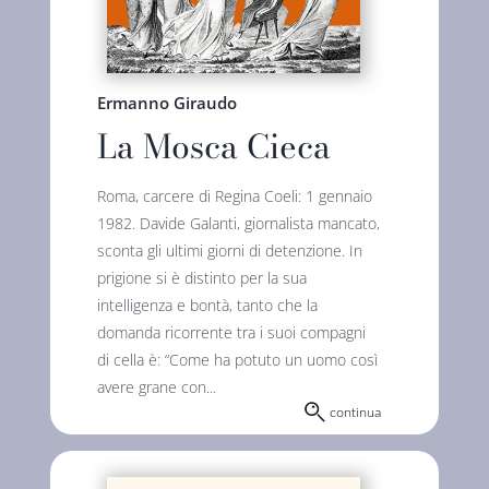
Ermanno Giraudo
La Mosca Cieca
Roma, carcere di Regina Coeli: 1 gennaio
1982. Davide Galanti, giornalista mancato,
sconta gli ultimi giorni di detenzione. In
prigione si è distinto per la sua
intelligenza e bontà, tanto che la
domanda ricorrente tra i suoi compagni
di cella è: “Come ha potuto un uomo così
avere grane con...
continua