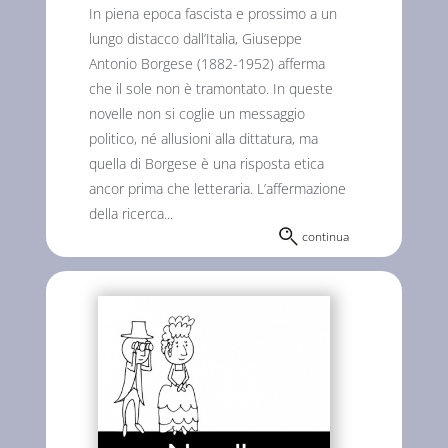
In piena epoca fascista e prossimo a un
lungo distacco dall’Italia, Giuseppe
Antonio Borgese (1882-1952) afferma
che il sole non è tramontato. In queste
novelle non si coglie un messaggio
politico, né allusioni alla dittatura, ma
quella di Borgese è una risposta etica
ancor prima che letteraria. L’affermazione
della ricerca...
continua