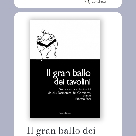
continua
Il gran ballo dei