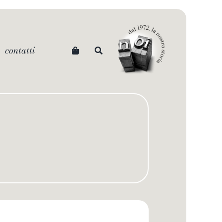
contatti