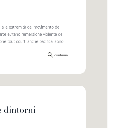
, alle estremità del movimento del
parte evitano l’emersione violenta del
ne tout court, anche pacifica: sono i
continua
 dintorni