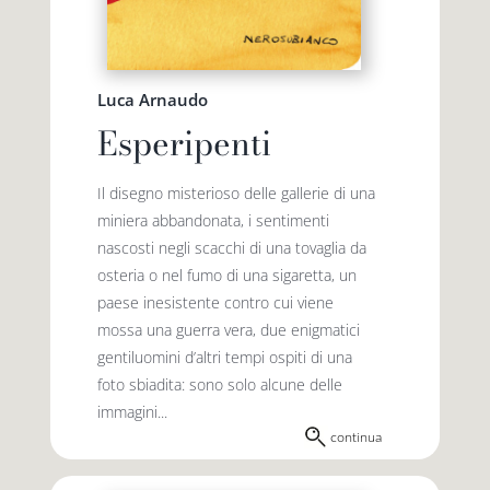
Luca Arnaudo
Esperipenti
Il disegno misterioso delle gallerie di una
miniera abbandonata, i sentimenti
nascosti negli scacchi di una tovaglia da
osteria o nel fumo di una sigaretta, un
paese inesistente contro cui viene
mossa una guerra vera, due enigmatici
gentiluomini d’altri tempi ospiti di una
foto sbiadita: sono solo alcune delle
immagini...
continua