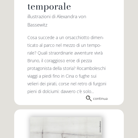
temporale
illustrazioni di Alexandra von
Bassewitz
Cosa succede a un orsacchiotto dimen­
tica­to al parco nel mezzo di un tempo­
rale? Quali straordinarie avventure vivrà
Bruno, il coraggioso eroe di pezza
protagonista della storia? Rocamboleschi
viaggi a piedi fino in Cina o fughe sui
velieri dei pirati, corse nel retro di furgoni
pieni di dolciumi: davvero c’è solo...
continua