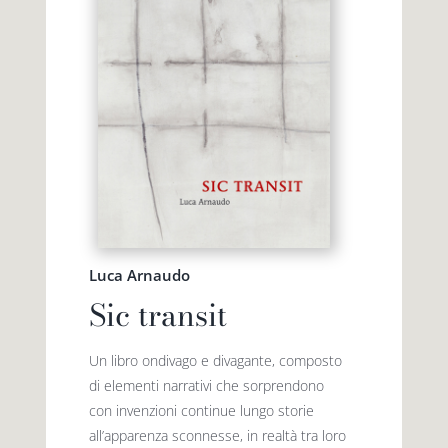
Luca Arnaudo
Sic transit
Un libro ondivago e divagante, composto
di elementi narrativi che sorprendono
con invenzioni continue lungo storie
all’apparenza sconnesse, in realtà tra loro