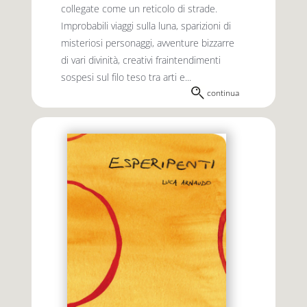
collegate come un reticolo di strade.
Improbabili viaggi sulla luna, sparizioni di
misteriosi personaggi, avventure bizzarre
di vari divinità, creativi fraintendimenti
sospesi sul filo teso tra arti e...
continua