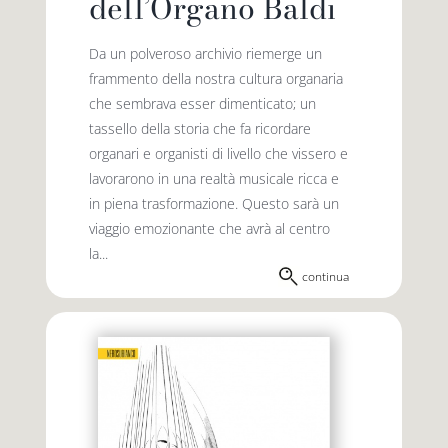
dell’Organo Baldi
Da un polveroso archivio riemerge un
frammento della nostra cultura organaria
che sembrava esser dimenticato; un
tassello della storia che fa ricordare
organari e organisti di livello che vissero e
lavorarono in una realtà musicale ricca e
in piena trasformazione. Questo sarà un
viaggio emozionante che avrà al centro
la...
continua