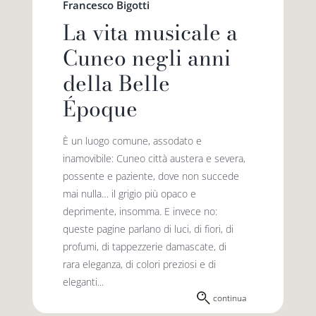
Francesco Bigotti
La vita musicale a
Cuneo negli anni
della Belle
Époque
È un luogo comune, assodato e
inamovibile: Cuneo città austera e severa,
possente e paziente, dove non succede
mai nulla… il grigio più opaco e
deprimente, insomma. E invece no:
queste pagine parlano di luci, di fiori, di
profumi, di tappezzerie damascate, di
rara eleganza, di colori preziosi e di
eleganti...
continua