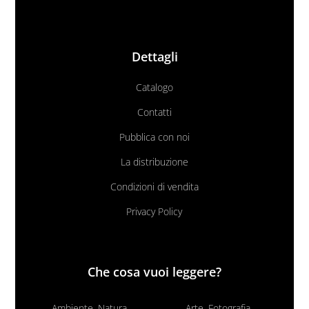
Dettagli
Catalogo
Contatti
Pubblica con noi
La distribuzione
Condizioni di vendita
Privacy Policy
Che cosa vuoi leggere?
Ambiente, Natura
Arte, Fotografia