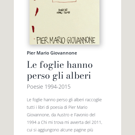
Pier Mario Giovannone
Le foglie hanno
perso gli alberi
Poesie 1994-2015
Le foglie hanno perso gli alberi raccoglie
tutti i libri di poesia di Pier Mario
Giovannone, da Austro e Favonio del
1994 a Chi mi trova mi avverta del 2011,
cui si aggiungono alcune pagine più