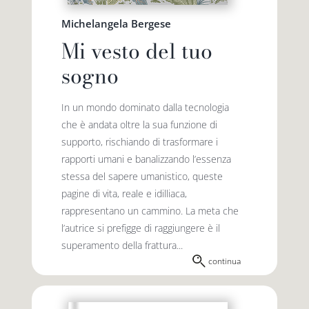
Michelangela Bergese
Mi vesto del tuo
sogno
In un mondo dominato dalla tecnologia
che è andata oltre la sua funzione di
supporto, rischiando di trasformare i
rapporti umani e banalizzando l’essenza
stessa del sapere umanistico, queste
pagine di vita, reale e idilliaca,
rappresentano un cammino. La meta che
l’autrice si prefigge di raggiungere è il
superamento della frattura...
continua