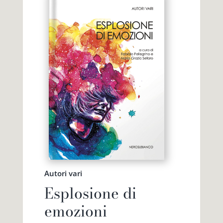
Autori vari
Esplosione di
emozioni