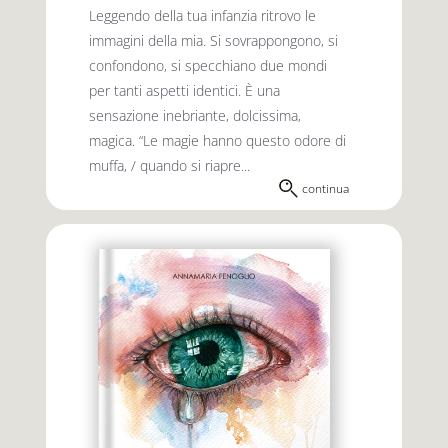
Leggendo della tua infanzia ritrovo le
immagini della mia. Si sovrappongono, si
confondono, si specchiano due mondi
per tanti aspetti identici. È una
sensazione inebriante, dolcissima,
magica. “Le magie hanno questo odore di
muffa, / quando si riapre...
continua