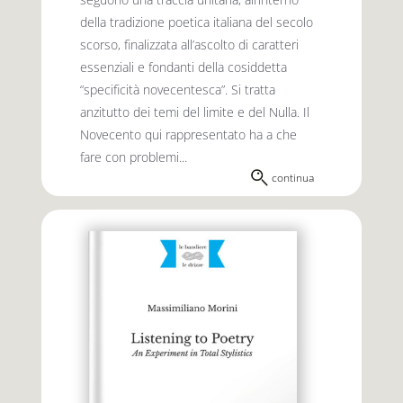
della tradizione poetica italiana del secolo
scorso, finalizzata all’ascolto di caratteri
essenziali e fondanti della cosiddetta
“specificità novecentesca”. Si tratta
anzitutto dei temi del limite e del Nulla. Il
Novecento qui rappresentato ha a che
fare con problemi...
continua