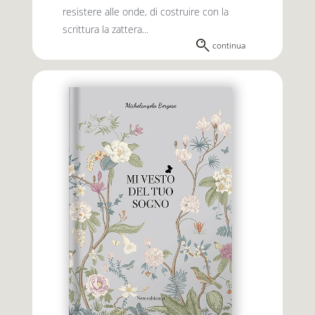
resistere alle onde, di costruire con la
scrittura la zattera...
continua