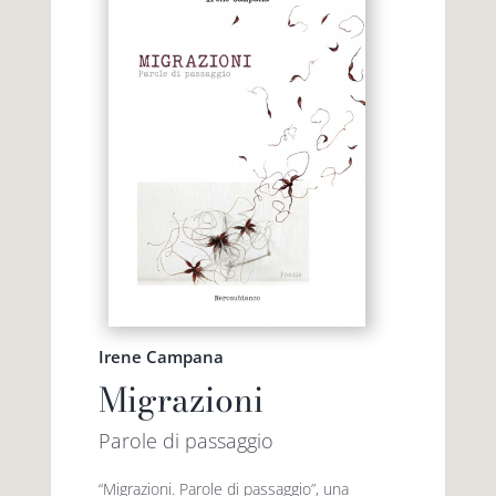
Irene Campana
Migrazioni
Parole di passaggio
“Migrazioni. Parole di passaggio”, una