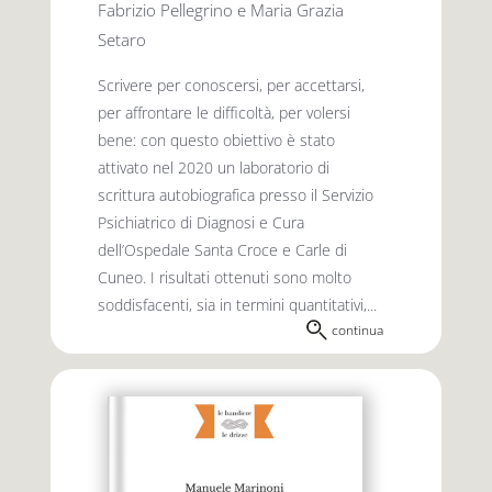
Fabrizio Pellegrino e Maria Grazia
Setaro
Scrivere per conoscersi, per accettarsi,
per affrontare le difficoltà, per volersi
bene: con questo obiettivo è stato
attivato nel 2020 un laboratorio di
scrittura autobiografica presso il Servizio
Psichiatrico di Diagnosi e Cura
dell’Ospedale Santa Croce e Carle di
Cuneo. I risultati ottenuti sono molto
soddisfacenti, sia in termini quantitativi,...
continua