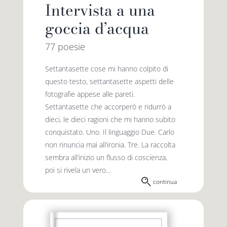
Intervista a una
goccia d’acqua
77 poesie
Settantasette cose mi hanno colpito di
questo testo, settantasette aspetti delle
fotografie appese alle pareti.
Settantasette che accorperò e ridurrò a
dieci, le dieci ragioni che mi hanno subito
conquistato. Uno. Il linguaggio Due. Carlo
non rinuncia mai all’ironia. Tre. La raccolta
sembra all’inizio un flusso di coscienza,
poi si rivela un vero...
continua