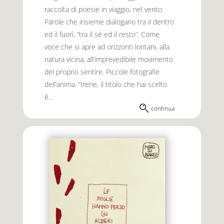
raccolta di poesie in viaggio, nel vento.
Parole che insieme dialogano tra il dentro
ed il fuori, “tra il sé ed il resto”. Come
voce che si apre ad orizzonti lontani, alla
natura vicina, all’imprevedibile movimento
del proprio sentire. Piccole fotografie
dell’anima. “Irene, il titolo che hai scelto
è...
continua