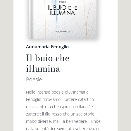
Annamaria Fenoglio
Il buio che
illumina
Poesie
Nelle intense poesie di Annamaria
Fenoglio ritroviamo il potere catartico
della scrittura che ispira la collana “le
zattere”: il filo rosso che unisce storie
molto diverse, ma – a ben vedere – unite
dalla volontà di reagire alla sofferenza, di