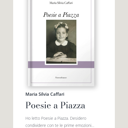
Maria Silvia Caffari
Poesie a Piazza
Ho letto Poesie a Piazza. Desidero
condividere con te le prime emozioni…