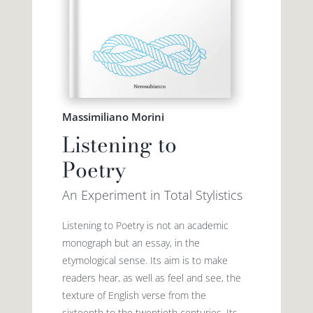
Massimiliano Morini
Listening to
Poetry
An Experiment in Total Stylistics
Listening to Poetry is not an academic
monograph but an essay, in the
etymological sense. Its aim is to make
readers hear, as well as feel and see, the
texture of English verse from the
sixteenth to the twentieth centuries. Its