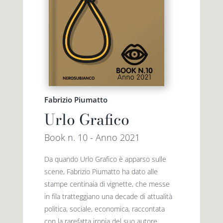
Fabrizio Piumatto
Urlo Grafico
Book n. 10 - Anno 2021
Da quando Urlo Grafico è apparso sulle
scene, Fabrizio Piumatto ha dato alle
stampe centinaia di vignette, che messe
in fila tratteggiano una decade di attualità
politica, sociale, economica, raccontata
con la rarefatta ironia del suo autore.