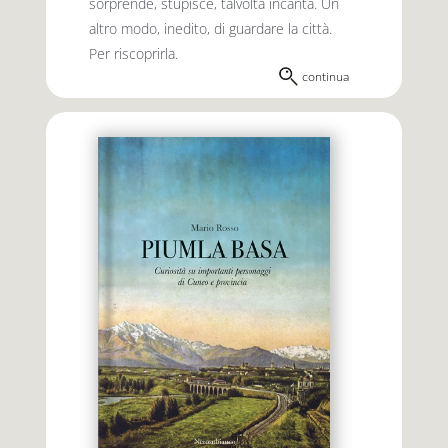
sorprende, stupisce, talvolta incanta. Un
altro modo, inedito, di guardare la città.
Per riscoprirla.
continua