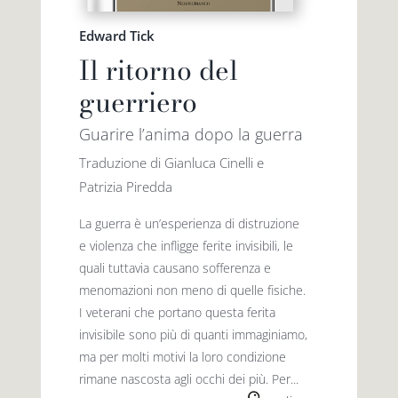
Edward Tick
Il ritorno del
guerriero
Guarire l’anima dopo la guerra
Traduzione di Gianluca Cinelli e
Patrizia Piredda
La guerra è un’esperienza di distruzione
e violenza che infligge ferite invisibili, le
quali tuttavia causano sofferenza e
menomazioni non meno di quelle fisiche.
I veterani che portano questa ferita
invisibile sono più di quanti immaginiamo,
ma per molti motivi la loro condizione
rimane nascosta agli occhi dei più. Per...