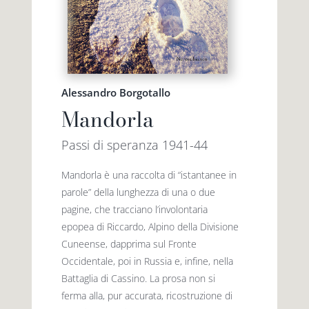
Alessandro Borgotallo
Mandorla
Passi di speranza 1941-44
Mandorla è una raccolta di “istantanee in
parole” della lunghezza di una o due
pagine, che tracciano l’involontaria
epopea di Riccardo, Alpino della Divisione
Cuneense, dapprima sul Fronte
Occidentale, poi in Russia e, infine, nella
Battaglia di Cassino. La prosa non si
ferma alla, pur accurata, ricostruzione di