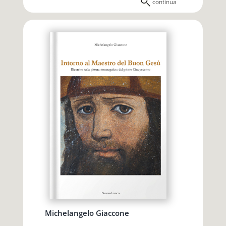
continua
Michelangelo Giaccone