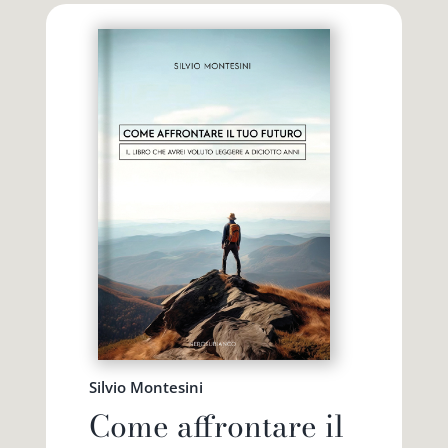
Silvio Montesini
Come affrontare il