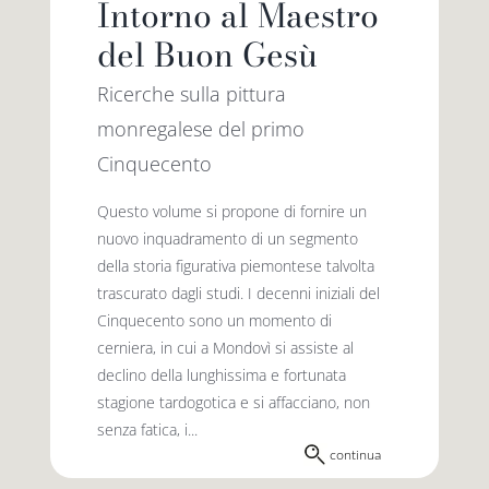
Intorno al Maestro
del Buon Gesù
Ricerche sulla pittura
monregalese del primo
Cinquecento
Questo volume si propone di fornire un
nuovo inquadramento di un segmento
della storia figurativa piemontese talvolta
trascurato dagli studi. I decenni iniziali del
Cinquecento sono un momento di
cerniera, in cui a Mondovì si assiste al
declino della lunghissima e fortunata
stagione tardogotica e si affacciano, non
senza fatica, i...
continua