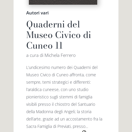
Autori vari
Quaderni del
Museo Civico di
Cuneo 11
a cura di Michela Ferrero
L’undicesimo numero dei Quaderni del
Museo Civico di Cuneo affronta, come
sempre, temi strategici e differenti:
l’araldica cuneese, con uno studio
pionieristico sugli stemmi di famiglia
visibili presso il chiostro del Santuario
della Madonna degli Angeli; la storia
dell’arte, grazie ad un accostamento fra la
Sacra Famiglia di Previati, presso...