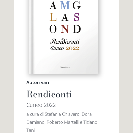
Autori vari
Rendiconti
Cuneo 2022
a cura di Stefania Chiavero, Dora
Damiano, Roberto Martelli e Tiziano
Tani