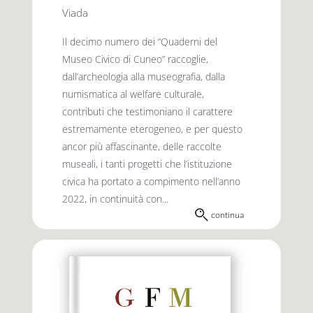
Viada
Il decimo numero dei “Quaderni del
Museo Civico di Cuneo” raccoglie,
dall’archeologia alla museografia, dalla
numismatica al welfare culturale,
contributi che testimoniano il carattere
estremamente eterogeneo, e per questo
ancor più affascinante, delle raccolte
museali, i tanti progetti che l’istituzione
civica ha portato a compimento nell’anno
2022, in continuità con...
continua