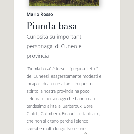
Mario Rosso
Piumla basa
Curiosità su importanti
personaggi di Cuneo e
provincia
“Piumla basa” è forse il “pregio-difetto”
dei Cuneesi, esageratamente modesti e
incapaci di auto esaltarsi. In questo
spirito la nostra provincia ha poco
celebrato personaggi che hanno dato
tantis­simo all’Italia: Barbaroux, Borelli,
Giolitti, Galimberti, Einaudi... e tanti altri,
che non si citano perché l’elenco
sarebbe molto lungo. Non sono i...