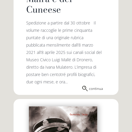
Cuneese
Spedizione a partire dal 30 ottobre Il
volume raccoglie le prime cinquanta
puntate di una originale rubrica
pubblicata mensilmente dall’8 marzo
2021 all’8 aprile 2025 sui canali social del
Museo Civico Luigi Mallé di Dronero,
diretto da Ivana Mulatero. L’impresa di
postare ben centotré profili biografici,
due ogni mese, e ora...
continua