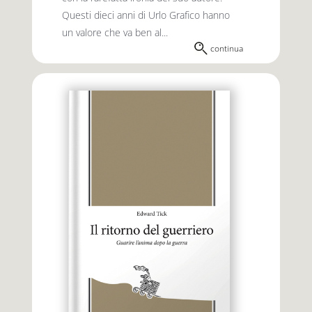
Questi dieci anni di Urlo Grafico hanno
un valore che va ben al...
continua