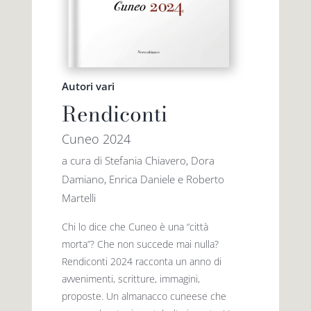
Autori vari
Rendiconti
Cuneo 2024
a cura di Stefania Chiavero, Dora
Damiano, Enrica Daniele e Roberto
Martelli
Chi lo dice che Cuneo è una “città
morta”? Che non succede mai nulla?
Rendiconti 2024 racconta un anno di
avvenimenti, scritture, immagini,
proposte. Un almanacco cuneese che