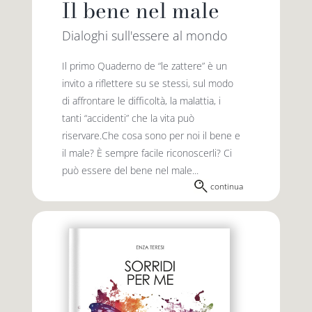
Il bene nel male
Dialoghi sull'essere al mondo
Il primo Quaderno de “le zattere” è un
invito a riflettere su se stessi, sul modo
di affrontare le difficoltà, la malattia, i
tanti “accidenti” che la vita può
riservare.Che cosa sono per noi il bene e
il male? È sempre facile riconoscerli? Ci
può essere del bene nel male...
continua