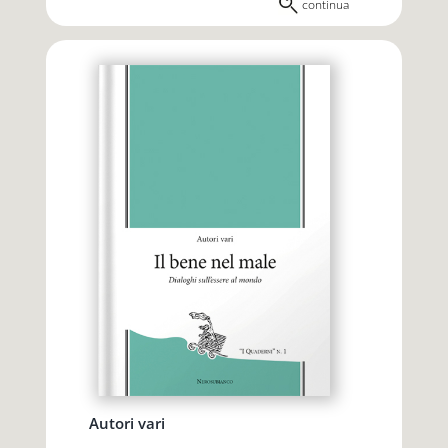
continua
Autori vari