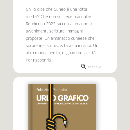
Chi lo dice che Cuneo è una “città
morta”? Che non succede mai nulla?
Rendiconti 2022 racconta un anno di
avvenimenti, scritture, immagini,
proposte. Un almanacco cuneese che
sorprende, stupisce, talvolta incanta. Un
altro modo, inedito, di guardare la città.
Per riscoprirla.
continua