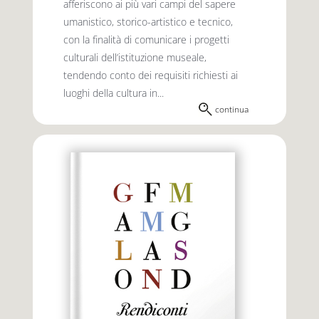
afferiscono ai più vari campi del sapere
umanistico, storico-artistico e tecnico,
con la finalità di comunicare i progetti
culturali dell’istituzione museale,
tendendo conto dei requisiti richiesti ai
luoghi della cultura in...
continua