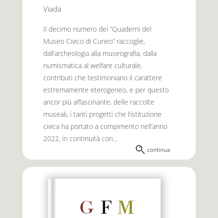
Viada
Il decimo numero dei “Quaderni del
Museo Civico di Cuneo” raccoglie,
dall’archeologia alla museografia, dalla
numismatica al welfare culturale,
contributi che testimoniano il carattere
estremamente eterogeneo, e per questo
ancor più affascinante, delle raccolte
museali, i tanti progetti che l’istituzione
civica ha portato a compimento nell’anno
2022, in continuità con...
continua