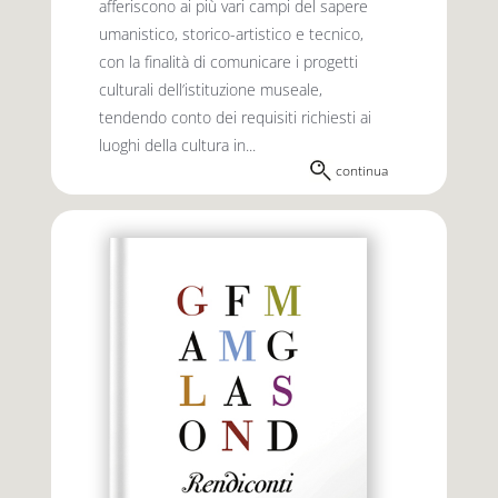
afferiscono ai più vari campi del sapere
umanistico, storico-artistico e tecnico,
con la finalità di comunicare i progetti
culturali dell’istituzione museale,
tendendo conto dei requisiti richiesti ai
luoghi della cultura in...
continua