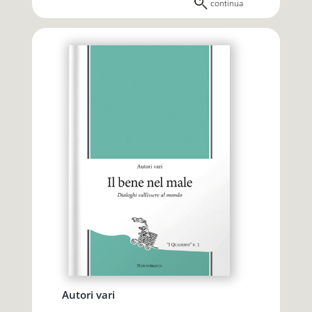
continua
Autori vari