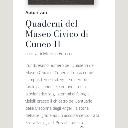
Autori vari
Quaderni del
Museo Civico di
Cuneo 11
a cura di Michela Ferrero
L’undicesimo numero dei Quaderni del
Museo Civico di Cuneo affronta, come
sempre, temi strategici e differenti:
l’araldica cuneese, con uno studio
pionieristico sugli stemmi di famiglia
visibili presso il chiostro del Santuario
della Madonna degli Angeli; la storia
dell’arte, grazie ad un accostamento fra la
Sacra Famiglia di Previati, presso...