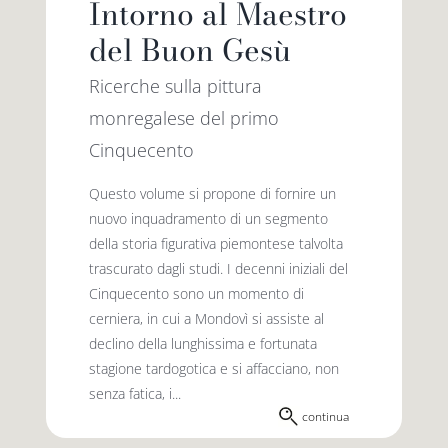
Intorno al Maestro
del Buon Gesù
Ricerche sulla pittura
monregalese del primo
Cinquecento
Questo volume si propone di fornire un
nuovo inquadramento di un segmento
della storia figurativa piemontese talvolta
trascurato dagli studi. I decenni iniziali del
Cinquecento sono un momento di
cerniera, in cui a Mondovì si assiste al
declino della lunghissima e fortunata
stagione tardogotica e si affacciano, non
senza fatica, i...
continua