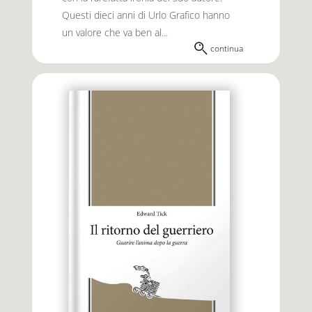
Questi dieci anni di Urlo Grafico hanno
un valore che va ben al...
continua