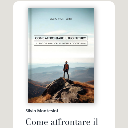
Silvio Montesini
Come affrontare il