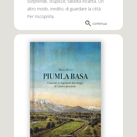
sorprende, stupisce, talvolta incanta. Un
altro modo, inedito, di guardare la città.
Per riscoprirla.
continua