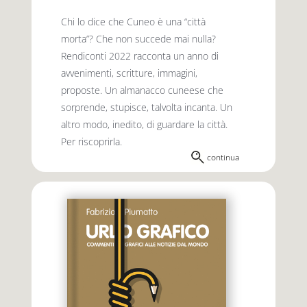
Chi lo dice che Cuneo è una “città
morta”? Che non succede mai nulla?
Rendiconti 2022 racconta un anno di
avvenimenti, scritture, immagini,
proposte. Un almanacco cuneese che
sorprende, stupisce, talvolta incanta. Un
altro modo, inedito, di guardare la città.
Per riscoprirla.
continua