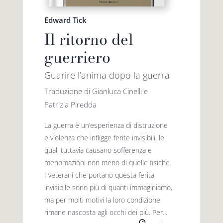
Edward Tick
Il ritorno del
guerriero
Guarire l’anima dopo la guerra
Traduzione di Gianluca Cinelli e
Patrizia Piredda
La guerra è un’esperienza di distruzione
e violenza che infligge ferite invisibili, le
quali tuttavia causano sofferenza e
menomazioni non meno di quelle fisiche.
I veterani che portano questa ferita
invisibile sono più di quanti immaginiamo,
ma per molti motivi la loro condizione
rimane nascosta agli occhi dei più. Per...