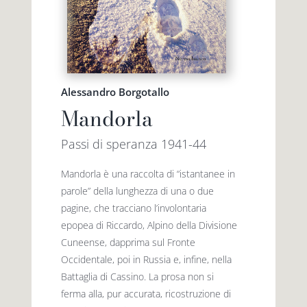
Alessandro Borgotallo
Mandorla
Passi di speranza 1941-44
Mandorla è una raccolta di “istantanee in
parole” della lunghezza di una o due
pagine, che tracciano l’involontaria
epopea di Riccardo, Alpino della Divisione
Cuneense, dapprima sul Fronte
Occidentale, poi in Russia e, infine, nella
Battaglia di Cassino. La prosa non si
ferma alla, pur accurata, ricostruzione di