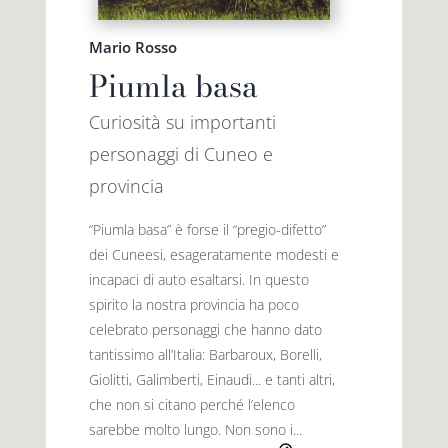
Mario Rosso
Piumla basa
Curiosità su importanti
personaggi di Cuneo e
provincia
“Piumla basa” è forse il “pregio-difetto”
dei Cuneesi, esageratamente modesti e
incapaci di auto esaltarsi. In questo
spirito la nostra provincia ha poco
celebrato personaggi che hanno dato
tantis­simo all’Italia: Barbaroux, Borelli,
Giolitti, Galimberti, Einaudi... e tanti altri,
che non si citano perché l’elenco
sarebbe molto lungo. Non sono i...