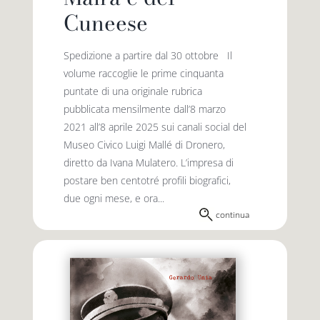
Cuneese
Spedizione a partire dal 30 ottobre Il
volume raccoglie le prime cinquanta
puntate di una originale rubrica
pubblicata mensilmente dall’8 marzo
2021 all’8 aprile 2025 sui canali social del
Museo Civico Luigi Mallé di Dronero,
diretto da Ivana Mulatero. L’impresa di
postare ben centotré profili biografici,
due ogni mese, e ora...
continua