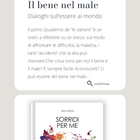
Il bene nel male
Dialoghi sull'essere al mondo
Il primo Quaderno de “le zattere” è un
invito a riflettere su se stessi, sul modo
di affrontare le difficoltà, la malattia, i
tanti “accidenti” che la vita può
riservare.Che cosa sono per noi il bene e
il male? È sempre facile riconoscerli? Ci
può essere del bene nel male...
continua