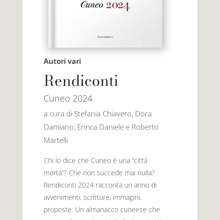
Autori vari
Rendiconti
Cuneo 2024
a cura di Stefania Chiavero, Dora
Damiano, Enrica Daniele e Roberto
Martelli
Chi lo dice che Cuneo è una “città
morta”? Che non succede mai nulla?
Rendiconti 2024 racconta un anno di
avvenimenti, scritture, immagini,
proposte. Un almanacco cuneese che