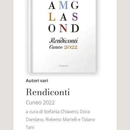
Autori vari
Rendiconti
Cuneo 2022
a cura di Stefania Chiavero, Dora
Damiano, Roberto Martelli e Tiziano
Tani