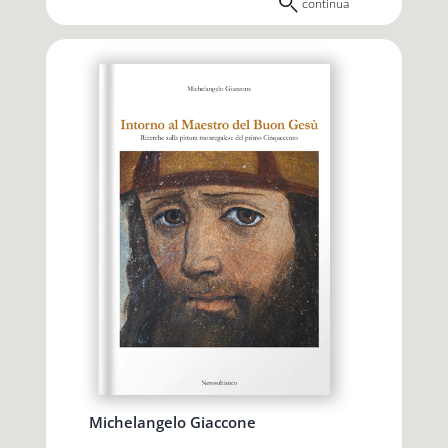
continua
Michelangelo Giaccone