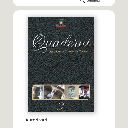
continua
Autori vari