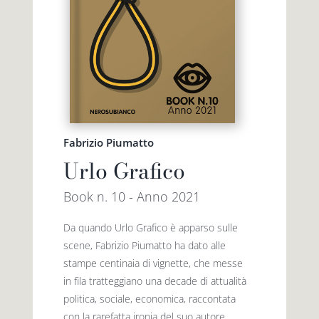
Fabrizio Piumatto
Urlo Grafico
Book n. 10 - Anno 2021
Da quando Urlo Grafico è apparso sulle
scene, Fabrizio Piumatto ha dato alle
stampe centinaia di vignette, che messe
in fila tratteggiano una decade di attualità
politica, sociale, economica, raccontata
con la rarefatta ironia del suo autore.