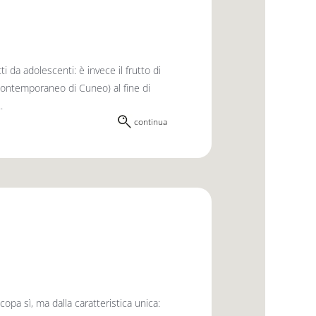
 da adolescenti: è invece il frutto di
 Contemporaneo di Cuneo) al fine di
.
continua
copa sì, ma dalla caratteristica unica: