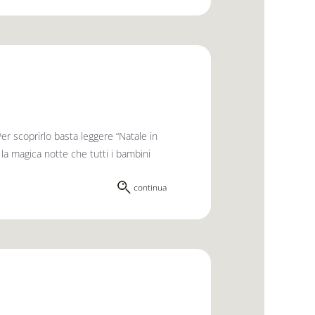
er scoprirlo basta leggere “Natale in
 la magica notte che tutti i bambini
continua