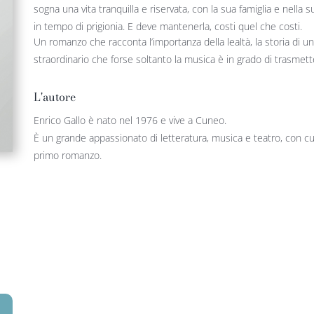
sogna una vita tranquilla e riservata, con la sua famiglia e nella
in tempo di prigionia. E deve mantenerla, costi quel che costi.
Un romanzo che racconta l’importanza della lealtà, la storia di un
straordinario che forse soltanto la musica è in grado di trasmet
L'autore
Enrico Gallo è nato nel 1976 e vive a Cuneo.
È un grande appassionato di letteratura, musica e teatro, con cui 
primo romanzo.