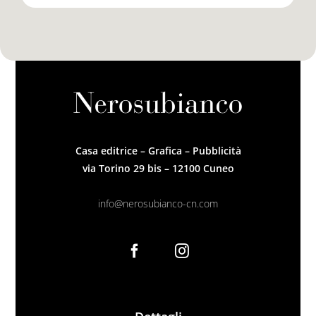
Casa editrice – Grafica – Pubblicità
via Torino 29 bis – 12100 Cuneo
info@nerosubianco-cn.com