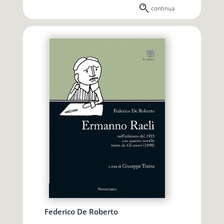
continua
Federico De Roberto