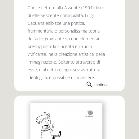
Con le Lettere alla Assente (1904), libro
di effervescente colloquialità, Luigi
Capuana esibisce una pratica,
frammentaria e personalissima teoria
dell’arte, gravitante su due elementari
presupposti: la sincerità e il ruolo
vivificante, nella creazione artistica, della
immaginazione. Soltanto attraverso di
esse, e al netto di ogni sovrastruttura
ideologica, è possibile riconoscere...
continua