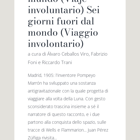
involuntario) Sei
giorni fuori dal
mondo (Viaggio
involontario)
a cura di Álvaro Ceballos Viro, Fabrizio
Foni e Riccardo Trani
Madrid, 1905: l'inventore Pompeyo
Marrón ha sviluppato una sostanza
antigravitazionale con la quale progetta di
viaggiare alla volta della Luna. Con gesto
sconsiderato trascina insieme a sé il
narratore di questo racconto, e i due
partono alla conquista dello spazio, sulle
tracce di Wells e Flammarion... Juan Pérez
Zúñiga rivisita...