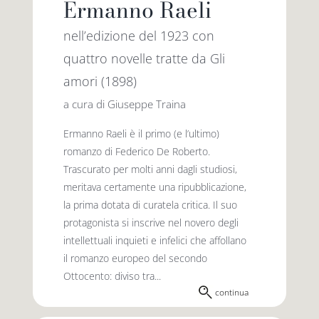
Ermanno Raeli
nell’edizione del 1923 con
quattro novelle tratte da Gli
amori (1898)
a cura di Giuseppe Traina
Ermanno Raeli è il primo (e l’ultimo)
romanzo di Federico De Roberto.
Trascurato per molti anni dagli studiosi,
meritava certamente una ripubblicazione,
la prima dotata di curatela critica. Il suo
protagonista si inscrive nel novero degli
intellettuali inquieti e infelici che affollano
il romanzo europeo del secondo
Ottocento: diviso tra...
continua