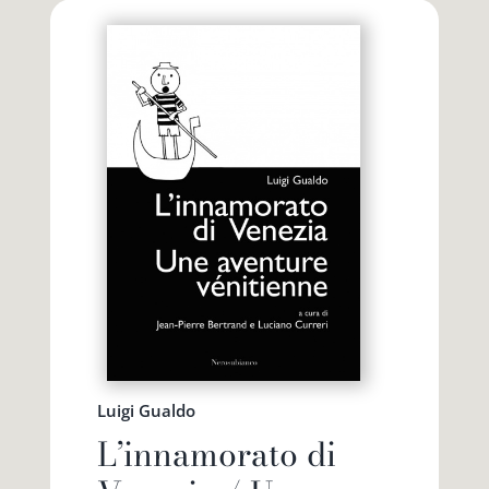
Luigi Gualdo
L’innamorato di