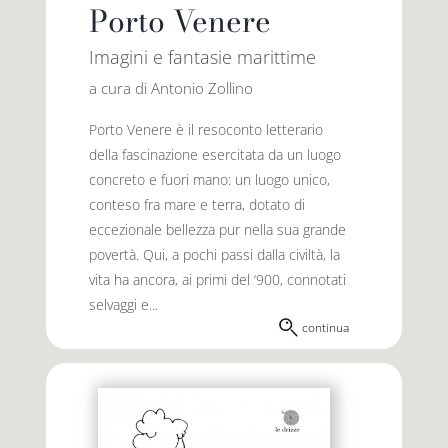
Porto Venere
Imagini e fantasie marittime
a cura di Antonio Zollino
Porto Venere è il resoconto letterario
della fascinazione esercitata da un luogo
concreto e fuori mano: un luogo unico,
conteso fra mare e terra, dotato di
eccezionale bellezza pur nella sua grande
povertà. Qui, a pochi passi dalla civiltà, la
vita ha ancora, ai primi del ‘900, connotati
selvaggi e...
continua