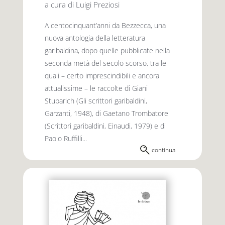
a cura di Luigi Preziosi
A centocinquant’anni da Bezzecca, una
nuova antologia della letteratura
garibaldina, dopo quelle pubblicate nella
seconda metà del secolo scorso, tra le
quali – certo imprescindibili e ancora
attualissime – le raccolte di Giani
Stuparich (Gli scrittori garibaldini,
Garzanti, 1948), di Gaetano Trombatore
(Scrittori garibaldini, Einaudi, 1979) e di
Paolo Ruffilli...
continua