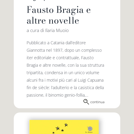
Fausto Bragia e
altre novelle
a cura di Ilaria Muoio
Pubblicato a Catania dall’editore
Giannotta nel 1897, dopo un complesso
iter editoriale e contrattuale, Fausto
Bragia e altre novelle, con la sua struttura
tripartita, condensa in un unico volume
alcuni fra i motivi più cari al Luigi Capuana
fin de siècle: l’adulterio e la casistica della
passione, il binomio genio-follia,...
continua