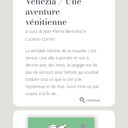
Venezia / Une
aventure
vénitienne
a cura di Jean-Pierre Bertrand e
Luciano Curreri
La véritable héroïne de la nouvelle, c’est
Venise. Une ville à peindre et non à
décrire avec des mots; le langage est de
peu de secours pour l’artiste qui voudrait
traduire tout ce que la cité a de
mystérieux et de rêve. Aussi n’est-on pas
surpris à la fin de...
continua