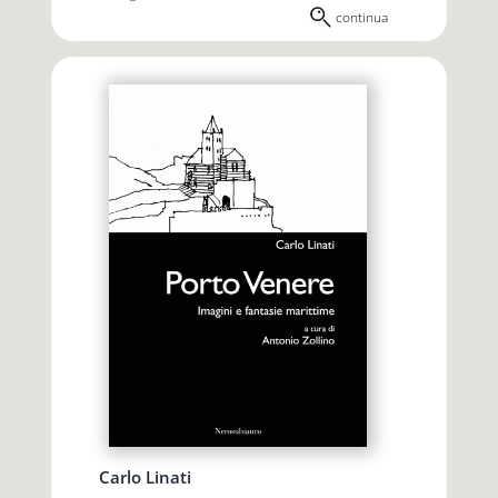
continua
Carlo Linati