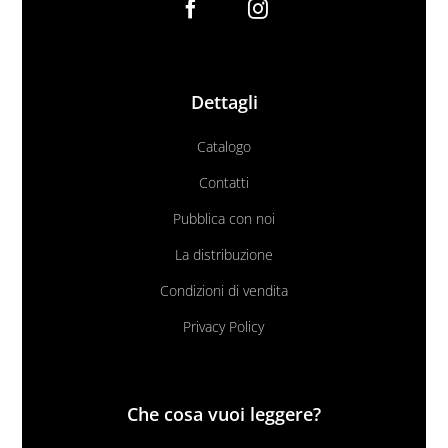
Dettagli
Catalogo
Contatti
Pubblica con noi
La distribuzione
Condizioni di vendita
Privacy Policy
Che cosa vuoi leggere?