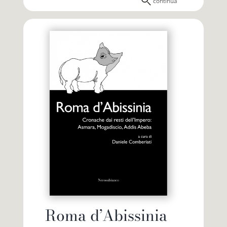
continua
Roma d’Abissinia