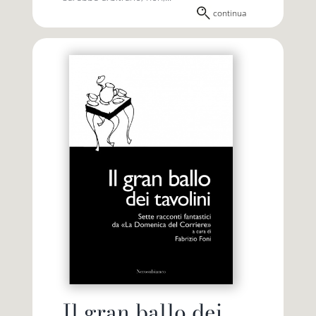
continua
Il gran ballo dei