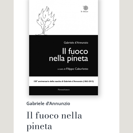
Gabriele d’Annunzio
Il fuoco nella
pineta