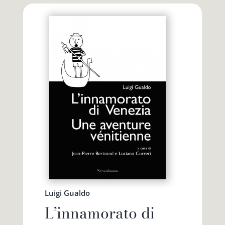
Luigi Gualdo
L’innamorato di