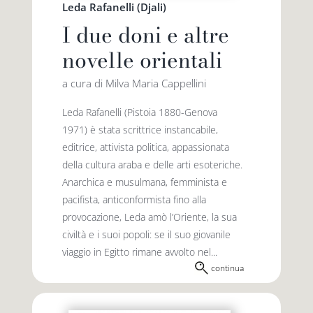
Leda Rafanelli (Djali)
I due doni e altre
novelle orientali
a cura di Milva Maria Cappellini
Leda Rafanelli (Pistoia 1880-Genova
1971) è stata scrittrice instancabile,
editrice, attivista politica, appassionata
della cultura araba e delle arti esoteriche.
Anarchica e musulmana, femminista e
pacifista, anticonformista fino alla
provocazione, Leda amò l’Oriente, la sua
civiltà e i suoi popoli: se il suo giovanile
viaggio in Egitto rimane avvolto nel...
continua