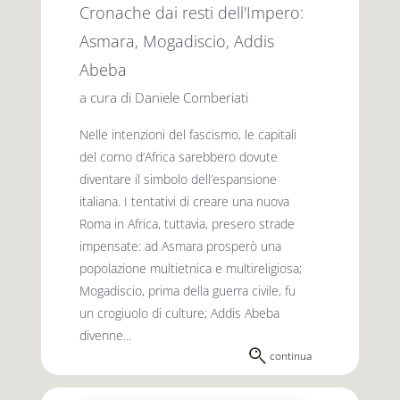
Cronache dai resti dell'Impero:
Asmara, Mogadiscio, Addis
Abeba
a cura di Daniele Comberiati
Nelle intenzioni del fascismo, le capitali
del corno d’Africa sarebbero dovute
diventare il simbolo dell’espansione
italiana. I tentativi di creare una nuova
Roma in Africa, tuttavia, presero strade
impensate: ad Asmara prosperò una
popolazione multietnica e multireligiosa;
Mogadiscio, prima della guerra civile, fu
un crogiuolo di culture; Addis Abeba
divenne...
continua