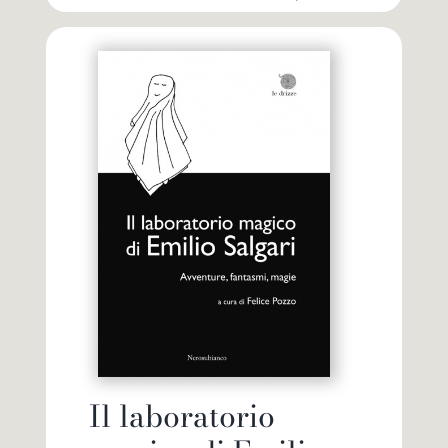
Il laboratorio