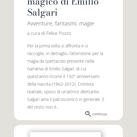
magico di Emilio
Salgari
Avventure, fantasmi, magie
a cura di Felice Pozzo
Per la prima volta si affronta e si
raccoglie, in dettaglio, l’attenzione per la
magia da spettacolo presente nella
narrativa di Emilio Salgari, di cui
quest’anno ricorre il 150° anniversario
della nascita (1862-2012). Cronista
teatrale, sposo di un’attrice dilettante,
Salgari ama il palcoscenico in generale. E
del resto non è...
continua