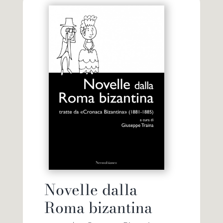
Novelle dalla
Roma bizantina