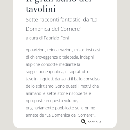
tavolini
Sette racconti fantastici da “La
Domenica del Corriere”
a cura di Fabrizio Foni
Apparizioni, reincarnazioni, misteriosi casi
di chiaroveggenza o telepatia, indagini
atipiche condotte mediante la
suggestione ipnotica, e soprattutto
tavolini inquieti, danzanti il ballo convulso
dello spiritismo. Sono questi i motivi che
animano le sette storie riscoperte e
riproposte in questo volume,
originariamente pubblicate sulle prime
annate de “La Domenica del Corriere”...
continua