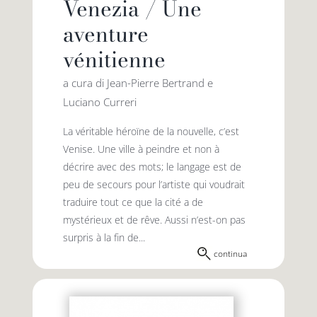
Venezia / Une
aventure
vénitienne
a cura di Jean-Pierre Bertrand e
Luciano Curreri
La véritable héroïne de la nouvelle, c’est
Venise. Une ville à peindre et non à
décrire avec des mots; le langage est de
peu de secours pour l’artiste qui voudrait
traduire tout ce que la cité a de
mystérieux et de rêve. Aussi n’est-on pas
surpris à la fin de...
continua