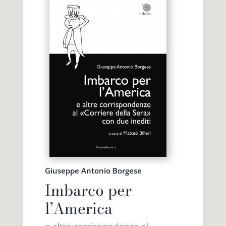
Giuseppe Antonio Borgese
Imbarco per
l’America