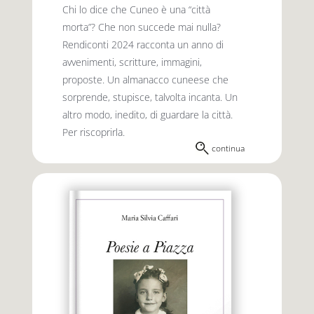
Chi lo dice che Cuneo è una “città
morta”? Che non succede mai nulla?
Rendiconti 2024 racconta un anno di
avvenimenti, scritture, immagini,
proposte. Un almanacco cuneese che
sorprende, stupisce, talvolta incanta. Un
altro modo, inedito, di guardare la città.
Per riscoprirla.
continua