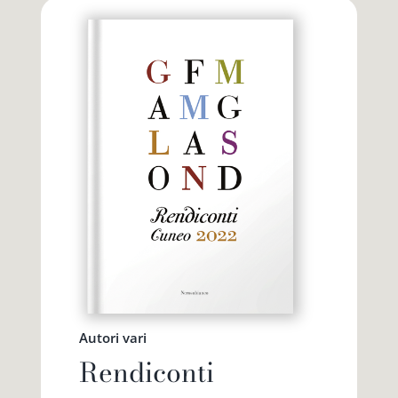
Autori vari
Rendiconti