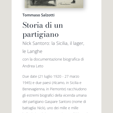
Tommaso Salzotti
Storia di un
partigiano
Nick Santoro: la Sicilia, il lager,
le Langhe
con la documentazione biografica di
Andrea Leto
Due date (21 luglio 1920 - 27 marzo
1945) e due paesi (Alcamo, in Sicilia e
Benevagienna, in Piemonte) racchiudono
gli estremi biografici della vicenda umana
del partigiano Gaspare Santoro (nome di
battaglia: Nick), uno dei mille e mille