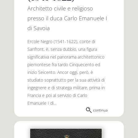
Architetto civile e religioso
presso il duca Carlo Emanuele I
di Savoia
Ercole Negro (1541-1622), conte di
Sanfront, è, senza dubbio, una figura
significativa nel panorama architettonico
piemontese fra tardo Cinquecento ed
inizio Seicento. Ancor oggi, però, è
studiato soprattutto per la sua attività di
ingegnere e di stratega militare, prima in
Francia e poi al servizio di Carlo
Emanuele I di...
continua