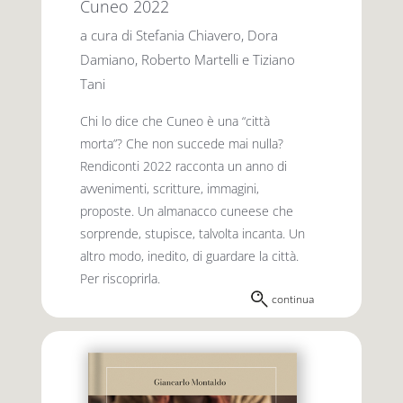
Cuneo 2022
a cura di Stefania Chiavero, Dora
Damiano, Roberto Martelli e Tiziano
Tani
Chi lo dice che Cuneo è una “città
morta”? Che non succede mai nulla?
Rendiconti 2022 racconta un anno di
avvenimenti, scritture, immagini,
proposte. Un almanacco cuneese che
sorprende, stupisce, talvolta incanta. Un
altro modo, inedito, di guardare la città.
Per riscoprirla.
continua