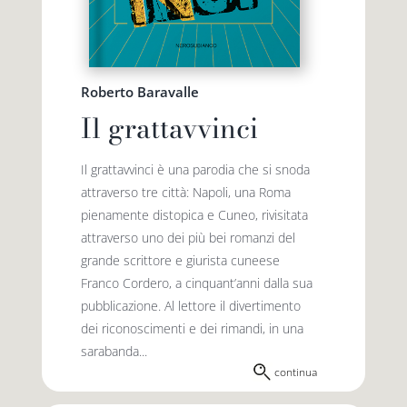
Roberto Baravalle
Il grattavvinci
Il grattavvinci è una parodia che si snoda
attraverso tre città: Napoli, una Roma
pienamente distopica e Cuneo, rivisitata
attraverso uno dei più bei romanzi del
grande scrittore e giurista cuneese
Franco Cordero, a cinquant’anni dalla sua
pubblicazione. Al lettore il divertimento
dei riconoscimenti e dei rimandi, in una
sarabanda...
continua