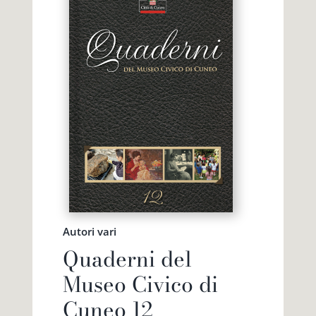
Autori vari
Quaderni del
Museo Civico di
Cuneo 12