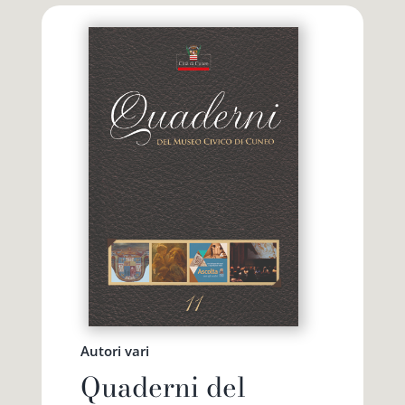
Autori vari
Quaderni del