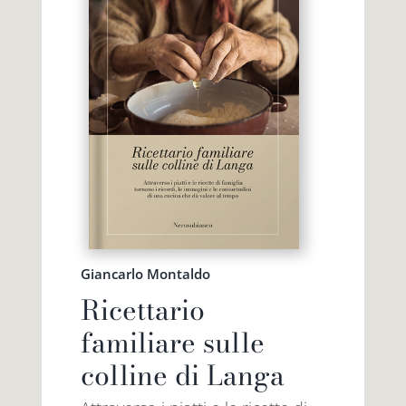
Giancarlo Montaldo
Ricettario
familiare sulle
colline di Langa