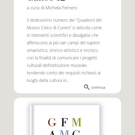
a cura di Michela Ferrero
Il dodicesimo numero dei “Quaderni del
Museo Civico di Cuneo” si articola come
in interventi scientifici e divulgativi che
afferiscono ai più vari campi del sapere
umanistico, storico-artistico e tecnico,
con la finalità di comunicare i progetti
culturali dell’istituzione museale,
tendendo conto dei requisiti richiesti ai
luoghi della cultura in...
continua