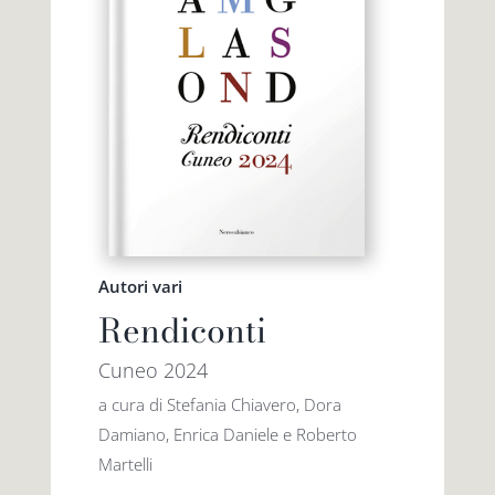
Autori vari
Rendiconti
Cuneo 2024
a cura di Stefania Chiavero, Dora
Damiano, Enrica Daniele e Roberto
Martelli