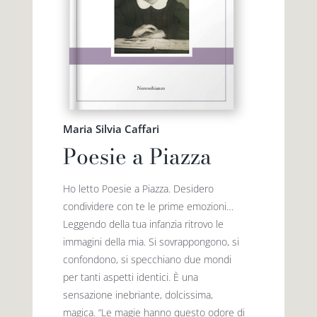
Maria Silvia Caffari
Poesie a Piazza
Ho letto Poesie a Piazza. Desidero
condividere con te le prime emozioni…
Leggendo della tua infanzia ritrovo le
immagini della mia. Si sovrappongono, si
confondono, si specchiano due mondi
per tanti aspetti identici. È una
sensazione inebriante, dolcissima,
magica. “Le magie hanno questo odore di