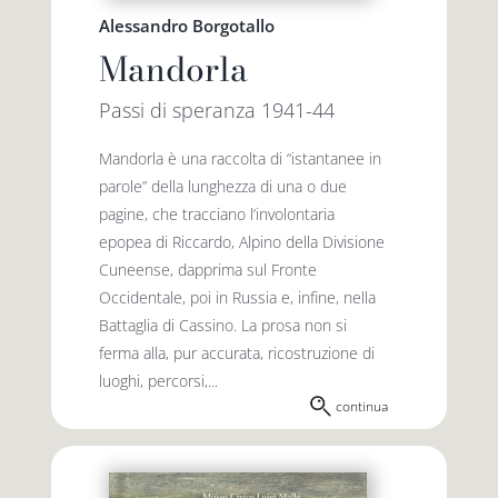
Alessandro Borgotallo
Mandorla
Passi di speranza 1941-44
Mandorla è una raccolta di “istantanee in
parole” della lunghezza di una o due
pagine, che tracciano l’involontaria
epopea di Riccardo, Alpino della Divisione
Cuneense, dapprima sul Fronte
Occidentale, poi in Russia e, infine, nella
Battaglia di Cassino. La prosa non si
ferma alla, pur accurata, ricostruzione di
luoghi, percorsi,...
continua