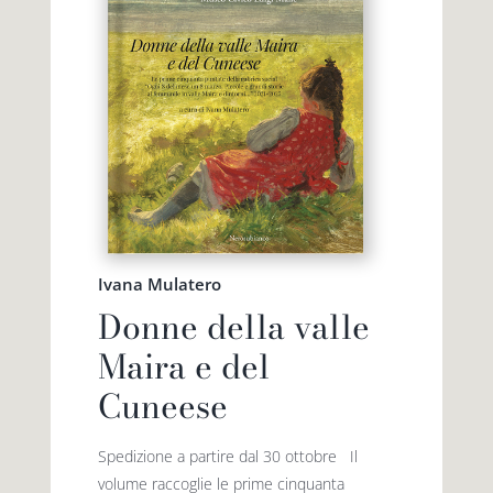
Ivana Mulatero
Donne della valle
Maira e del
Cuneese
Spedizione a partire dal 30 ottobre Il
volume raccoglie le prime cinquanta