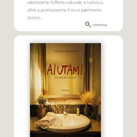
valorizzarne l’offerta culturale e turistica,
oltre a promuoverne il ricco patrimonio
storico...
continua