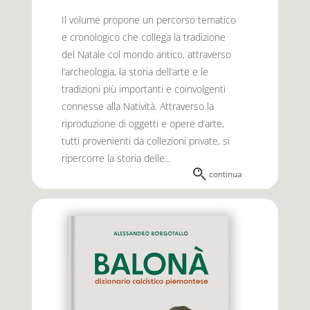
Il volume propone un percorso tematico
e cronologico che collega la tradizione
del Natale col mondo antico, attraverso
l’archeologia, la storia dell’arte e le
tradizioni più importanti e coinvolgenti
connesse alla Natività. Attraverso la
riproduzione di oggetti e opere d’arte,
tutti provenienti da collezioni private, si
ripercorre la storia delle...
continua