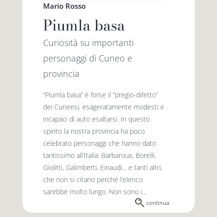
Mario Rosso
Piumla basa
Curiosità su importanti
personaggi di Cuneo e
provincia
“Piumla basa” è forse il “pregio-difetto”
dei Cuneesi, esageratamente modesti e
incapaci di auto esaltarsi. In questo
spirito la nostra provincia ha poco
celebrato personaggi che hanno dato
tantis­simo all’Italia: Barbaroux, Borelli,
Giolitti, Galimberti, Einaudi... e tanti altri,
che non si citano perché l’elenco
sarebbe molto lungo. Non sono i...
continua