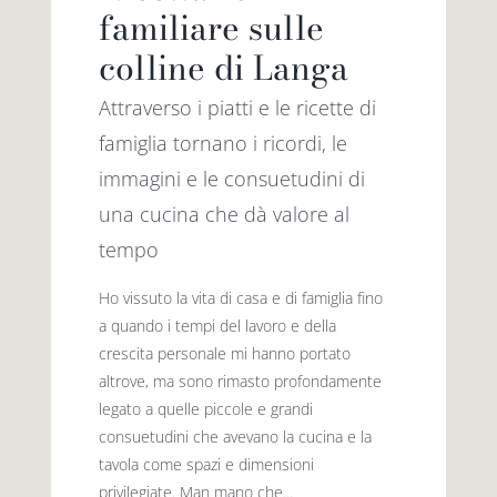
familiare sulle
colline di Langa
Attraverso i piatti e le ricette di
famiglia tornano i ricordi, le
immagini e le consuetudini di
una cucina che dà valore al
tempo
Ho vissuto la vita di casa e di famiglia fino
a quando i tempi del lavoro e della
crescita personale mi hanno portato
altrove, ma sono rimasto profondamente
legato a quelle piccole e grandi
consuetudini che avevano la cucina e la
tavola come spazi e dimensioni
privilegiate. Man mano che...