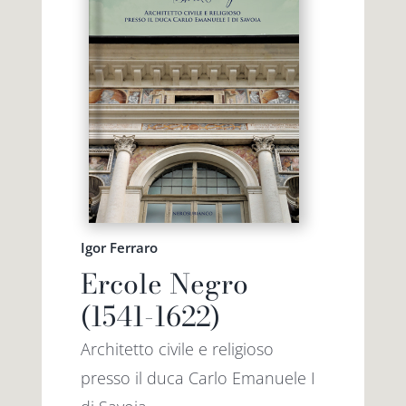
Igor Ferraro
Ercole Negro
(1541-1622)
Architetto civile e religioso
presso il duca Carlo Emanuele I