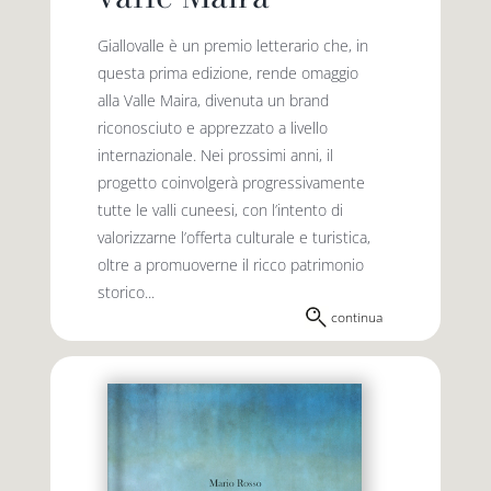
Giallovalle è un premio letterario che, in
questa prima edizione, rende omaggio
alla Valle Maira, divenuta un brand
riconosciuto e apprezzato a livello
interna­zionale. Nei prossimi anni, il
progetto coinvolgerà progressivamente
tutte le valli cuneesi, con l’intento di
valorizzarne l’offerta culturale e turistica,
oltre a promuoverne il ricco patrimonio
storico...
continua