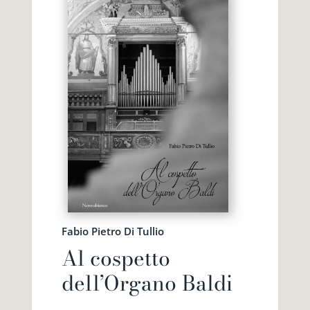
Fabio Pietro Di Tullio
Al cospetto
dell’Organo Baldi