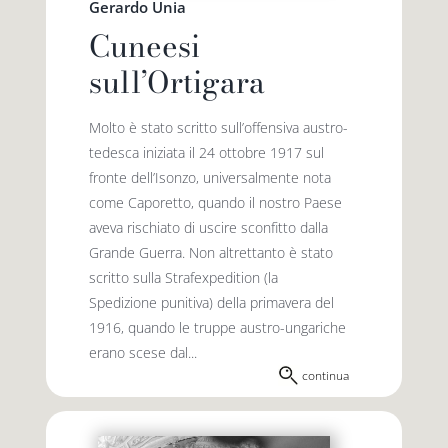
Gerardo Unia
Cuneesi
sull’Ortigara
Molto è stato scritto sull’offensiva austro-
tedesca iniziata il 24 ottobre 1917 sul
fronte dell’Isonzo, universalmente nota
come Caporetto, quando il nostro Paese
aveva rischiato di uscire sconfitto dalla
Grande Guerra. Non altrettanto è stato
scritto sulla Strafexpedition (la
Spedizione punitiva) della primavera del
1916, quando le truppe austro-ungariche
erano scese dal...
continua