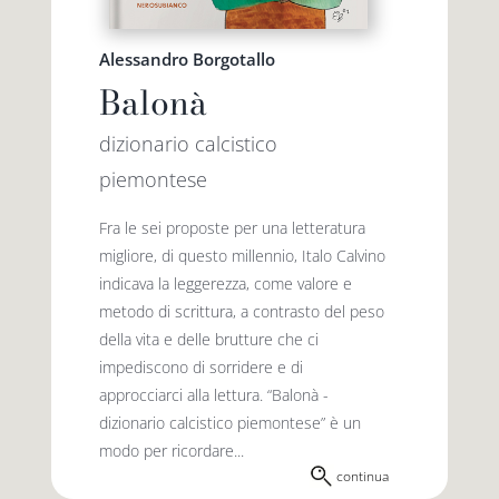
Alessandro Borgotallo
Balonà
dizionario calcistico
piemontese
Fra le sei proposte per una letteratura
migliore, di questo millennio, Italo Calvino
indicava la leggerezza, come valore e
metodo di scrittura, a contrasto del peso
della vita e delle brutture che ci
impediscono di sorridere e di
approcciarci alla lettura. “Balonà -
dizionario calcistico piemontese” è un
modo per ricordare...
continua