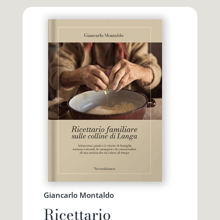
Giancarlo Montaldo
Ricettario