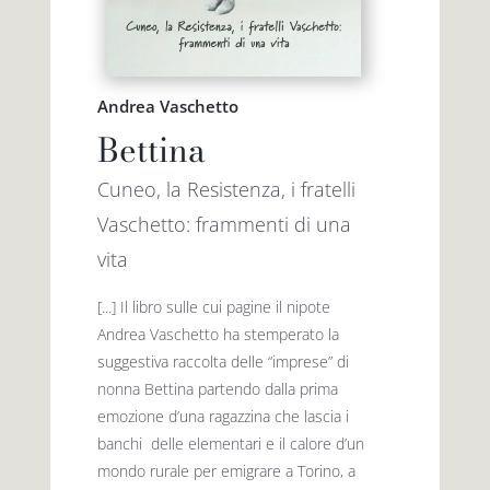
Andrea Vaschetto
Bettina
Cuneo, la Resistenza, i fratelli
Vaschetto: frammenti di una
vita
[...] Il libro sulle cui pagine il nipote
Andrea Vaschetto ha stemperato la
suggestiva raccolta delle “imprese” di
nonna Bettina partendo dalla prima
emozione d’una ragazzina che lascia i
banchi delle elementari e il calore d’un
mondo rurale per emigrare a Torino, a