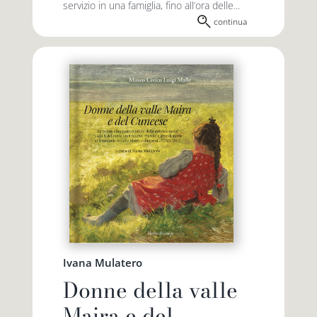
servizio in una famiglia, fino all’ora delle...
continua
Ivana Mulatero
Donne della valle
Maira e del