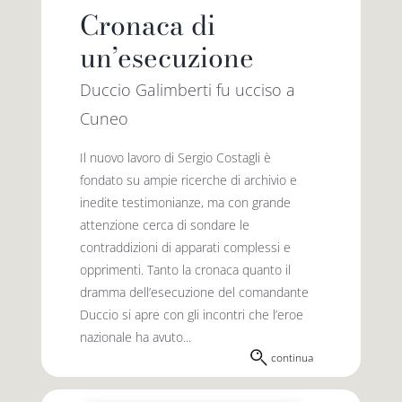
Cronaca di
un’esecuzione
Duccio Galimberti fu ucciso a
Cuneo
Il nuovo lavoro di Sergio Costagli è
fondato su ampie ricerche di archivio e
inedite testimonianze, ma con grande
attenzione cerca di sondare le
contraddizioni di apparati complessi e
opprimenti. Tanto la cronaca quanto il
dramma dell’esecuzione del comandante
Duccio si apre con gli incontri che l’eroe
nazionale ha avuto...
continua