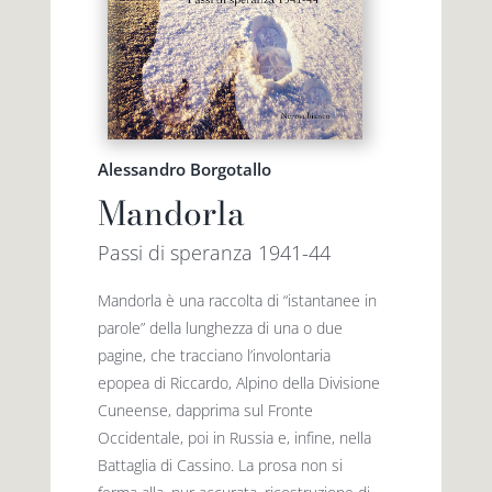
Alessandro Borgotallo
Mandorla
Passi di speranza 1941-44
Mandorla è una raccolta di “istantanee in
parole” della lunghezza di una o due
pagine, che tracciano l’involontaria
epopea di Riccardo, Alpino della Divisione
Cuneense, dapprima sul Fronte
Occidentale, poi in Russia e, infine, nella
Battaglia di Cassino. La prosa non si