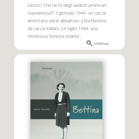
Gesso? Che ne fu degli aviatori americani
sopravvissuti? 3 gennaio 1944: un caccia
americano viene abbattuto a Bombonina
da caccia italiani. 24 luglio 1944: una
misteriosa fortezza volante...
continua