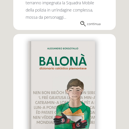
terranno impegnata la Squadra Mobile
della polizia in un’indagine complessa,
mossa da personaggi...
continua