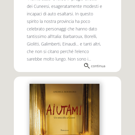
dei Cuneesi, esageratamente modesti e
incapaci di auto esaltarsi. In questo
spirito la nostra provincia ha poco
celebrato personaggi che hanno dato
tantis­simo all’Italia: Barbaroux, Borelli,
Giolitti, Galimberti, Einaudi... e tanti altri,
che non si citano perché l’elenco
sarebbe molto lungo. Non sono i...
continua