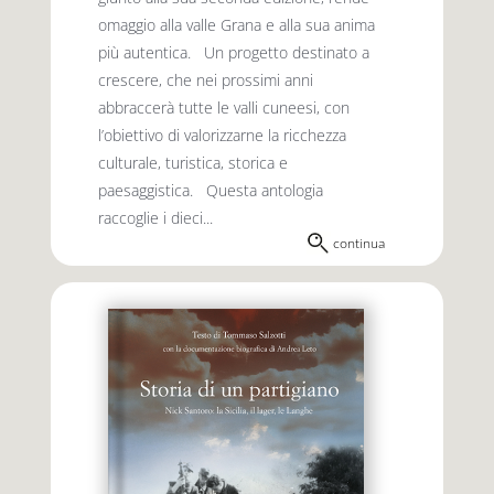
omaggio alla valle Grana e alla sua anima
più autentica. Un progetto destinato a
crescere, che nei prossimi anni
abbraccerà tutte le valli cuneesi, con
l’obiettivo di valorizzarne la ricchezza
culturale, turistica, storica e
paesaggistica. Questa antologia
raccoglie i dieci...
continua