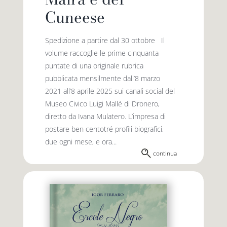
Cuneese
Spedizione a partire dal 30 ottobre Il
volume raccoglie le prime cinquanta
puntate di una originale rubrica
pubblicata mensilmente dall’8 marzo
2021 all’8 aprile 2025 sui canali social del
Museo Civico Luigi Mallé di Dronero,
diretto da Ivana Mulatero. L’impresa di
postare ben centotré profili biografici,
due ogni mese, e ora...
continua