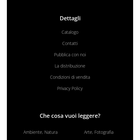
Dettagli
Catalogo
Contatti
Pubblica con noi
La distribuzione
Condizioni di vendita
Privacy Policy
Che cosa vuoi leggere?
Ambiente, Natura
Arte, Fotografia