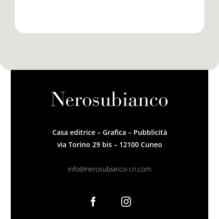
Casa editrice – Grafica – Pubblicità
via Torino 29 bis – 12100 Cuneo
info@nerosubianco-cn.com