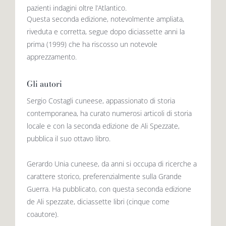
pazienti indagini oltre l’Atlantico.
Questa seconda edizione, notevolmente ampliata,
riveduta e corretta, segue dopo diciassette anni la
prima (1999) che ha riscosso un notevole
apprezzamento.
Gli autori
Sergio Costagli cuneese, appassionato di storia
contemporanea, ha curato numerosi articoli di storia
locale e con la seconda edizione de Ali Spezzate,
pubblica il suo ottavo libro.
Gerardo Unia cuneese, da anni si occupa di ricerche a
carattere storico, preferenzialmente sulla Grande
Guerra. Ha pubblicato, con questa seconda edizione
de Ali spezzate, diciassette libri (cinque come
coautore).