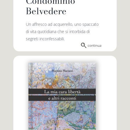
Condominio
Belvedere
Un affresco ad acquerello, uno spaccato
di vita quotidiana che si intorbida di
segreti inconfessabili.
continua