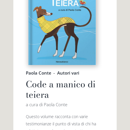
Paola Conte
-
Autori vari
Code a manico di
teiera
a cura di Paola Conte
Questo volume racconta con varie
testimonianze il punto di vista di chi ha