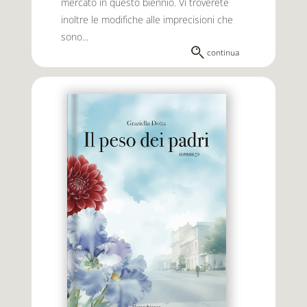
mercato in questo biennio. Vi troverete
inoltre le modifiche alle imprecisioni che
sono...
continua