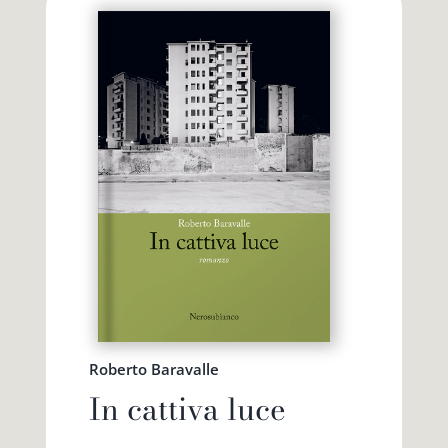
Roberto Baravalle
In cattiva luce