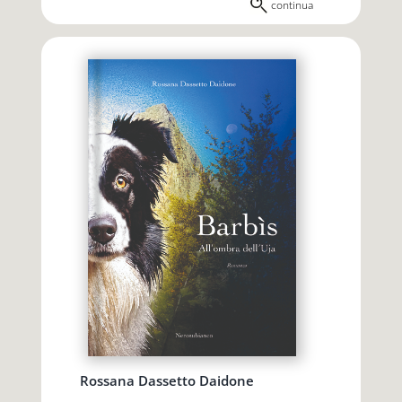
continua
Rossana Dassetto Daidone