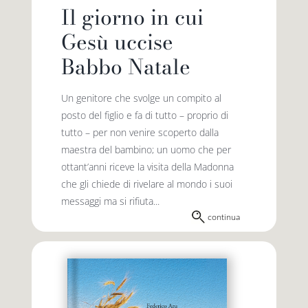
Il giorno in cui
Gesù uccise
Babbo Natale
Un genitore che svolge un compito al
posto del figlio e fa di tutto – proprio di
tutto – per non venire scoperto dalla
maestra del bambino; un uomo che per
ottant’anni riceve la visita della Madonna
che gli chiede di rivelare al mondo i suoi
messaggi ma si rifiuta...
continua