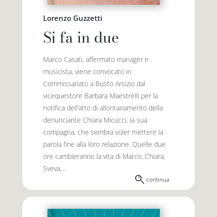
Lorenzo Guzzetti
Si fa in due
Marco Casati, affermato manager e
musicista, viene convocato in
Commissariato a Busto Arsizio dal
vicequestore Barbara Maestrelli per la
notifica dell’atto di allontanamento della
denunciante Chiara Micucci, la sua
compagna, che sembra voler mettere la
parola fine alla loro relazione. Quelle due
ore cambieranno la vita di Marco, Chiara,
Sveva,...
continua