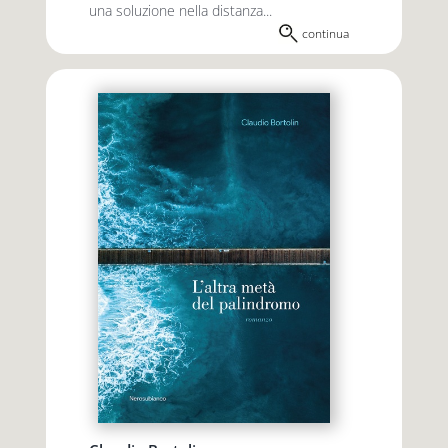
una soluzione nella distanza...
continua