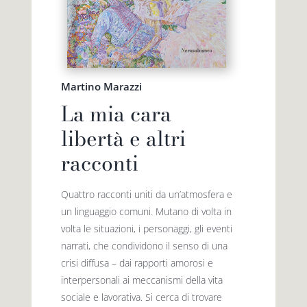
Martino Marazzi
La mia cara
libertà e altri
racconti
Quattro racconti uniti da un’atmosfera e
un linguaggio comuni. Mutano di volta in
volta le situazioni, i personaggi, gli eventi
narrati, che condividono il senso di una
crisi diffusa – dai rapporti amorosi e
interpersonali ai meccanismi della vita
sociale e lavorativa. Si cerca di trovare