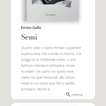
Enrico Gallo
Semi
Quante volte ci siamo fermati a guardare
la prima neve che scende in inverno, o la
pioggia di un temporale estivo, o una
fioritura colorata in primavera, senza
ricordare che siamo noi quella neve,
siamo noi quei temporali, allo stesso
modo in cui siamo quei fiori e quella
primavera. Michel è...
continua