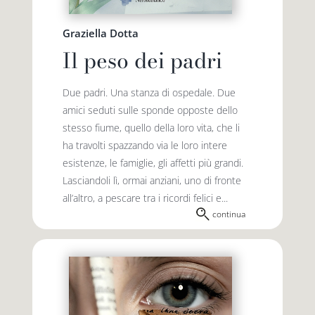
Graziella Dotta
Il peso dei padri
Due padri. Una stanza di ospedale. Due
amici seduti sulle sponde opposte dello
stesso fiume, quello della loro vita, che li
ha travolti spazzando via le loro intere
esistenze, le famiglie, gli affetti più grandi.
Lasciandoli lì, ormai anziani, uno di fronte
all’altro, a pescare tra i ricordi felici e...
continua