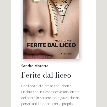
Sandro Marotta
Ferite dal liceo
Una liceale alle prese con l’aborto,
un’altra che in classe riceve una lettera
del padre in carcere, un ragazzo che ha
perso tutti i rapporti con la propria