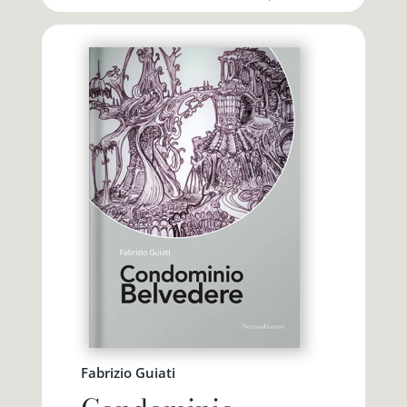
Fabrizio Guiati