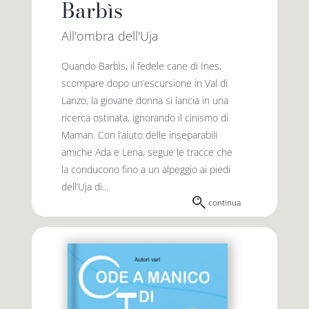
Barbìs
All'ombra dell'Uja
Quando Barbìs, il fedele cane di Ines,
scompare dopo un’escursione in Val di
Lanzo, la giovane donna si lancia in una
ricerca ostinata, ignorando il cinismo di
Maman. Con l’aiuto delle inseparabili
amiche Ada e Lena, segue le tracce che
la conducono fino a un alpeggio ai piedi
dell’Uja di...
continua