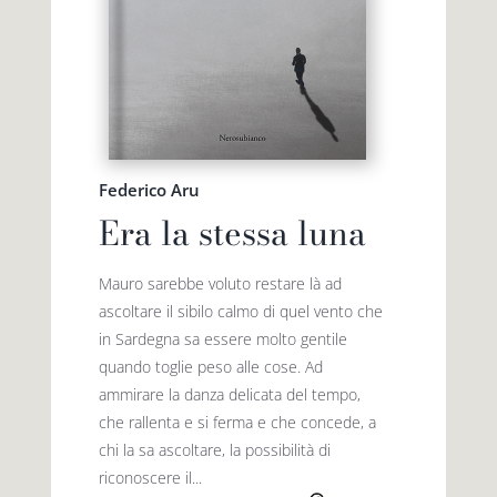
Federico Aru
Era la stessa luna
Mauro sarebbe voluto restare là ad
ascoltare il sibilo calmo di quel vento che
in Sardegna sa essere molto gentile
quando toglie peso alle cose. Ad
ammirare la danza delicata del tempo,
che rallenta e si ferma e che concede, a
chi la sa ascoltare, la possibilità di
riconoscere il...