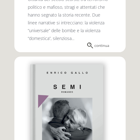
politico e mafioso, stragi e attentati che
hanno segnato la storia recente. Due
linee narrative si intrecciano: la violenza
“universale” delle bombe e la violenza
“domestica”, silenziosa...
continua