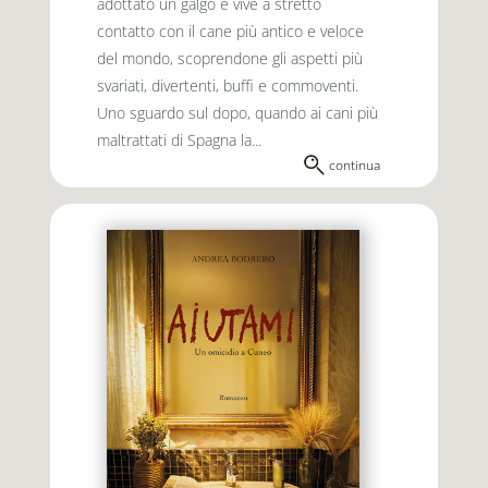
adottato un galgo e vive a stretto
contatto con il cane più antico e veloce
del mondo, scoprendone gli aspetti più
svariati, divertenti, buffi e commoventi.
Uno sguardo sul dopo, quando ai cani più
maltrattati di Spagna la...
continua