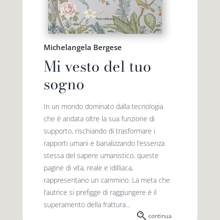
Michelangela Bergese
Mi vesto del tuo
sogno
In un mondo dominato dalla tecnologia
che è andata oltre la sua funzione di
supporto, rischiando di trasformare i
rapporti umani e banalizzando l’essenza
stessa del sapere umanistico, queste
pagine di vita, reale e idilliaca,
rappresentano un cammino. La meta che
l’autrice si prefigge di raggiungere è il
superamento della frattura...
continua