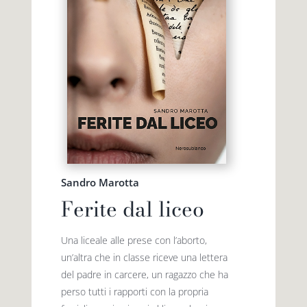
Sandro Marotta
Ferite dal liceo
Una liceale alle prese con l’aborto,
un’altra che in classe riceve una lettera
del padre in carcere, un ragazzo che ha
perso tutti i rapporti con la propria