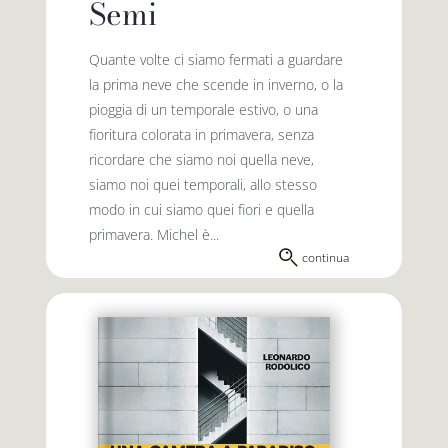
Semi
Quante volte ci siamo fermati a guardare
la prima neve che scende in inverno, o la
pioggia di un temporale estivo, o una
fioritura colorata in primavera, senza
ricordare che siamo noi quella neve,
siamo noi quei temporali, allo stesso
modo in cui siamo quei fiori e quella
primavera. Michel è...
continua