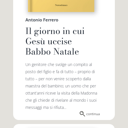
Antonio Ferrero
Il giorno in cui
Gesù uccise
Babbo Natale
Un genitore che svolge un compito al
posto del figlio e fa di tutto – proprio di
tutto – per non venire scoperto dalla
maestra del bambino; un uomo che per
ottant’anni riceve la visita della Madonna
che gli chiede di rivelare al mondo i suoi
messaggi ma si rifiuta...
continua