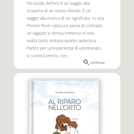
Più lucido dell’oro è un viaggio alla
scoperta di un nuovo mondo. È un
viaggio alla ricerca di un significato. In una
Phnom Penh caotica e piena di contrasti,
un ragazzo si ritrova immerso in una
realtà tanto lontana quanto autentica.
Partito per un’esperienza di volontariato,
si scontra presto con...
continua