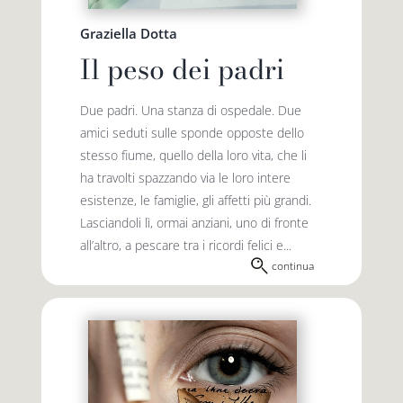
Graziella Dotta
Il peso dei padri
Due padri. Una stanza di ospedale. Due
amici seduti sulle sponde opposte dello
stesso fiume, quello della loro vita, che li
ha travolti spazzando via le loro intere
esistenze, le famiglie, gli affetti più grandi.
Lasciandoli lì, ormai anziani, uno di fronte
all’altro, a pescare tra i ricordi felici e...
continua