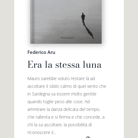
Federico Aru
Era la stessa luna
Mauro sarebbe voluto restare là ad
ascoltare il sibilo calmo di quel vento che
in Sardegna sa essere molto gentile
quando toglie peso alle cose. Ad
ammirare la danza delicata del tempo,
che rallenta e si ferma e che concede, a
chi la sa ascoltare, la possibilità di
riconoscere il...