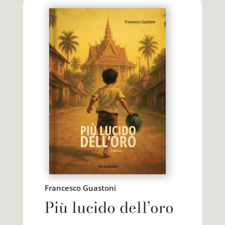
Francesco Guastoni
Più lucido dell’oro