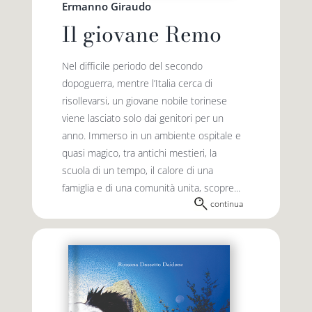
Ermanno Giraudo
Il giovane Remo
Nel difficile periodo del secondo
dopoguerra, mentre l’Italia cerca di
risollevarsi, un giovane nobile torinese
viene lasciato solo dai genitori per un
anno. Immerso in un ambiente ospitale e
quasi magico, tra antichi mestieri, la
scuola di un tempo, il calore di una
famiglia e di una comunità unita, scopre...
continua