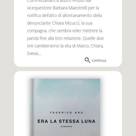
Commissariato a Busto Arsizio dal
vicequestore Barbara Maestrelli per la
notifica dell’atto di allontanamento della
denunciante Chiara Micucci, la sua
compagna, che sembra voler mettere la
parola fine alla loro relazione. Quelle due
ore cambieranno la vita di Marco, Chiara,
Sveva,...
continua