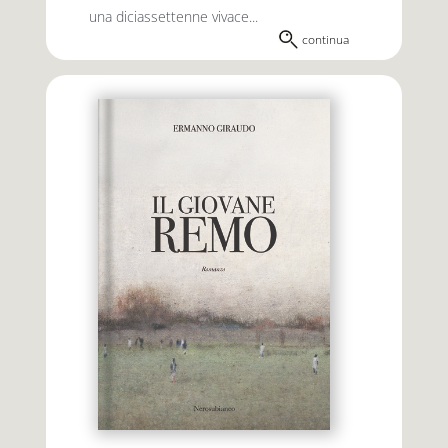
una diciassettenne vivace...
continua