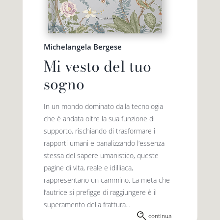
Michelangela Bergese
Mi vesto del tuo
sogno
In un mondo dominato dalla tecnologia
che è andata oltre la sua funzione di
supporto, rischiando di trasformare i
rapporti umani e banalizzando l’essenza
stessa del sapere umanistico, queste
pagine di vita, reale e idilliaca,
rappresentano un cammino. La meta che
l’autrice si prefigge di raggiungere è il
superamento della frattura...
continua