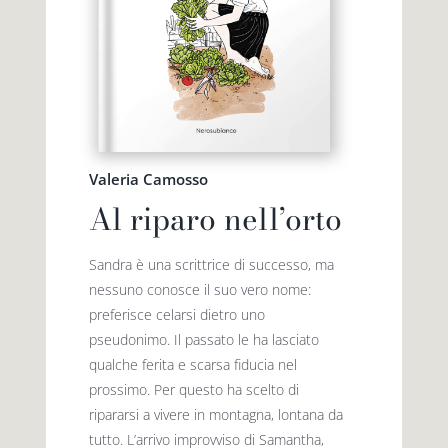
Valeria Camosso
Al riparo nell’orto
Sandra è una scrittrice di successo, ma
nessuno conosce il suo vero nome:
preferisce celarsi dietro uno
pseudonimo. Il passato le ha lasciato
qualche ferita e scarsa fiducia nel
prossimo. Per questo ha scelto di
ripararsi a vivere in montagna, lontana da
tutto. L’arrivo improvviso di Samantha,