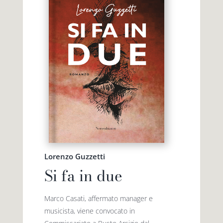
Lorenzo Guzzetti
Si fa in due
Marco Casati, affermato manager e
musicista, viene convocato in