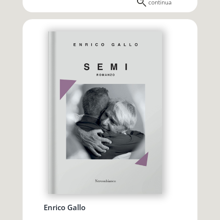
continua
Enrico Gallo