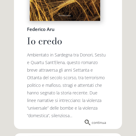
Federico Aru
Io credo
Ambientato in Sardegna tra Donori, Sestu
e Quartu Sant’Elena, questo romanzo
breve attraversa gli anni Settanta e
Ottanta del secolo scorso, tra terrorismo
politico e mafioso, stragi e attentati che
hanno segnato la storia recente. Due
linee narrative si intrecciano: la violenza
“universale” delle bombe e la violenza
“domestica”, silenziosa...
continua