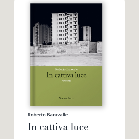
Roberto Baravalle
In cattiva luce