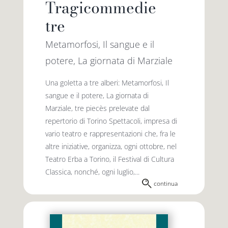
Tragicommedie
tre
Metamorfosi, Il sangue e il
potere, La giornata di Marziale
Una goletta a tre alberi: Metamorfosi, Il
sangue e il potere, La giornata di
Marziale, tre piecès prelevate dal
repertorio di Torino Spettacoli, impresa di
vario teatro e rappresentazioni che, fra le
altre iniziative, organizza, ogni ottobre, nel
Teatro Erba a Torino, il Festival di Cultura
Classica, nonché, ogni luglio,...
continua