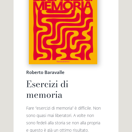
Roberto Baravalle
Esercizi di
memoria
Fare “esercizi di memoria” è difficile. Non
sono quasi mai liberatori. A volte non
sono fedeli alla storia se non alla propria
e questo è già un ottimo risultato.