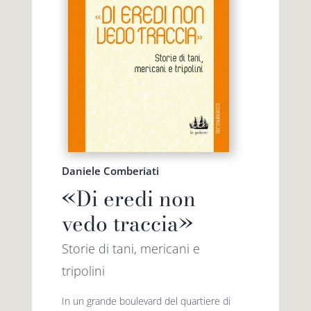
Daniele Comberiati
«Di eredi non
vedo traccia»
Storie di tani, mericani e
tripolini
In un grande boulevard del quartiere di