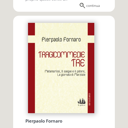
continua
Pierpaolo Fornaro