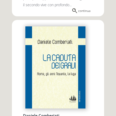
il secondo vive con profondo...
continua
Daniele Comberiati