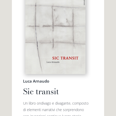
Luca Arnaudo
Sic transit
Un libro ondivago e divagante, composto
di elementi narrativi che sorprendono