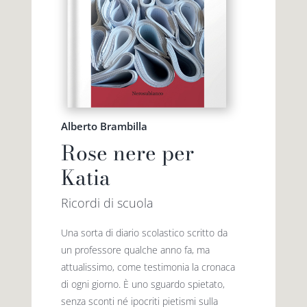
Alberto Brambilla
Rose nere per
Katia
Ricordi di scuola
Una sorta di diario scolastico scritto da
un professore qualche anno fa, ma
attualissimo, come testimonia la cronaca
di ogni giorno. È uno sguardo spietato,
senza sconti né ipocriti pietismi sulla