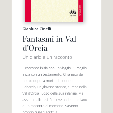
Gianluca Cinelli
Fantasmi in Val
d’Orcia
Un diario e un racconto
Il racconto inizia con un viaggio. O meglio
inizia con un testamento. Chiamato dal
notaio dopo la morte del nonno,
Edoardo, un giovane storico, si reca nella
Val d’Orcia, luogo della sua infanzia. Ma
assieme all’eredità riceve anche un diario
e un racconto di memorie. Saranno
proprio questi scritti a...