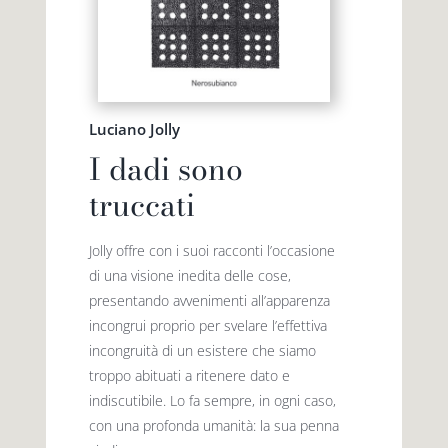
Luciano Jolly
I dadi sono
truccati
Jolly offre con i suoi racconti l’occasione
di una visione inedita delle cose,
presentando avvenimenti all’apparenza
incongrui proprio per svelare l’effettiva
incongruità di un esistere che siamo
troppo abituati a ritenere dato e
indiscutibile. Lo fa sempre, in ogni caso,
con una profonda umanità: la sua penna