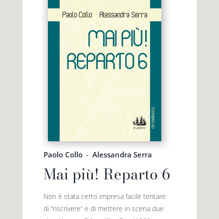
Paolo Collo
-
Alessandra Serra
Mai più! Reparto 6
Non è stata certo impresa facile tentare
di “riscrivere” e di mettere in scena due