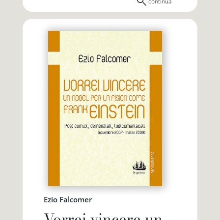
continua
Ezio Falcomer
Vorrei vincere un