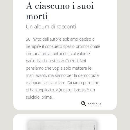
A ciascuno i suoi
morti
Un album di racconti
Su invito dell'autore abbiamo deciso di
riempire il consueto spazio promozionale
con una breve autocritica al volume
partorita dallo stesso Curreri. Noi
pensiamo che voglia solo mettere le
mani avanti, ma siamo per la democrazia
e abbiam lasciato fare. Diciamo pure che
ci ha supplicato. «Questo libretto è un
suicidio, prima...
continua