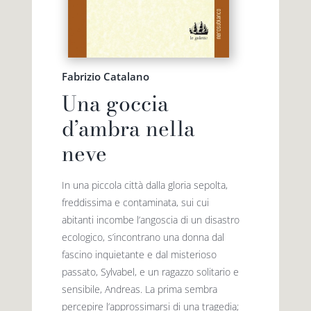
Fabrizio Catalano
Una goccia
d’ambra nella
neve
In una piccola città dalla gloria sepolta,
freddissima e contaminata, sui cui
abitanti incombe l’angoscia di un disastro
ecologico, s’incontrano una donna dal
fascino inquietante e dal misterioso
passato, Sylvabel, e un ragazzo solitario e
sensibile, Andreas. La prima sembra
percepire l’approssimarsi di una tragedia;