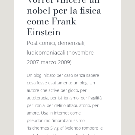
nobel per la fisica
come Frank
Einstein
Post comici, demenziali,
ludicomaniacali (novembre
2007-marzo 2009)
Un blog iniziato per caso senza sapere
cosa fosse esattamente un blog. Un
autore che scrive per gioco, per
autoterapia, per istrionismo, per fragilità,
per ironia, per delirio affabulatorio, per
amore. Usa in internet come
pseudonimo l’improbabilissimo
“Isidhermes Siviglia” (volendo rompere le