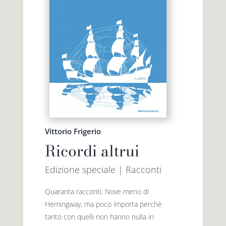
Vittorio Frigerio
Ricordi altrui
Edizione speciale | Racconti
Quaranta racconti. Nove meno di
Hemingway, ma poco importa perchè
tanto con quelli non hanno nulla in