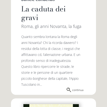
La caduta dei
gravi
Roma, gli anni Novanta, la fuga
Quanto sembra lontana la Roma degli
anni Novanta? Chi la ricorda davvero? I
residui della lotta di classe, i negozi che
affittavano cd, l’alienazione urbana. E un
profondo senso di inadeguatezza.
Questo libro ripercorre le strade, le
storie e le persone di un quartiere
piccolo-borghese della capitale, l’Appio
Tuscolano in...
continua