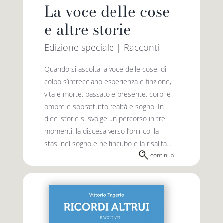
La voce delle cose
e altre storie
Edizione speciale | Racconti
Quando si ascolta la voce delle cose, di
colpo s’intrecciano esperienza e finzione,
vita e morte, passato e presente, corpi e
ombre e soprattutto realtà e sogno. In
dieci storie si svolge un percorso in tre
momenti: la discesa verso l’onirico, la
stasi nel sogno e nell’incubo e la risalita...
continua