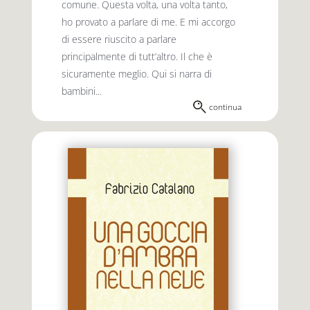
comune. Questa volta, una volta tanto,
ho provato a parlare di me. E mi accorgo
di essere riuscito a parlare
principalmente di tutt’altro. Il che è
sicuramente meglio. Qui si narra di
bambini...
continua