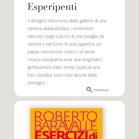
Esperipenti
Il disegno misterioso delle gallerie di una
miniera abbandonata, i sentimenti
nascosti negli scacchi di una tovaglia da
osteria o nel fumo di una sigaretta, un
paese inesistente contro cui viene
mossa una guerra vera, due enigmatici
gentiluomini d’altri tempi ospiti di una
foto sbiadita: sono solo alcune delle
immagini...
continua