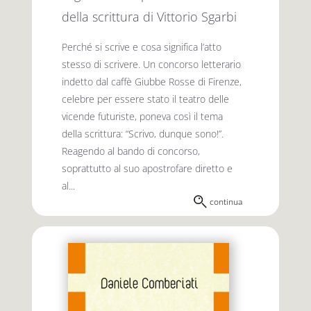
della scrittura di Vittorio Sgarbi
Perché si scrive e cosa significa l’atto
stesso di scrivere. Un concorso letterario
indetto dal caffè Giubbe Rosse di Firenze,
celebre per essere stato il teatro delle
vicende futuriste, poneva così il tema
della scrittura: “Scrivo, dunque sono!”.
Reagendo al bando di concorso,
soprattutto al suo apostrofare diretto e
al...
continua