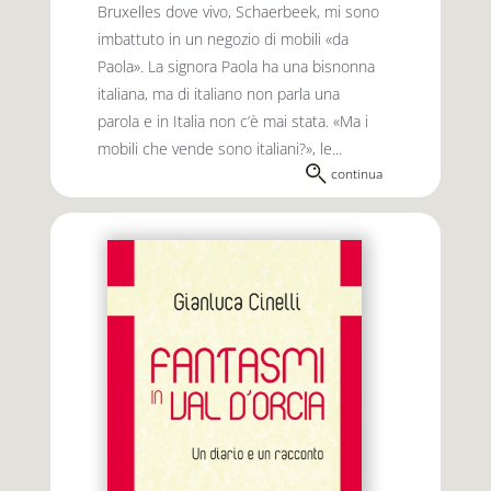
Bruxelles dove vivo, Schaerbeek, mi sono
imbattuto in un negozio di mobili «da
Paola». La signora Paola ha una bisnonna
italiana, ma di italiano non parla una
parola e in Italia non c’è mai stata. «Ma i
mobili che vende sono italiani?», le...
continua