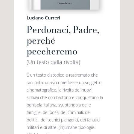
Luciano Curreri
Perdonaci, Padre,
perché
peccheremo
(Un testo dalla rivolta)
È un testo distopico e rastremato che
racconta, quasi come fosse un soggetto
cinematografico, la rivolta dei nuovi
schiavi che combattono e conquistano la
penisola italiana, svuotandola delle
famiglie, dei boss, dei criminali, dei
politici, dei tecnici piangenti, dei fanatici
militari e di altre, (in)umane tipologie.