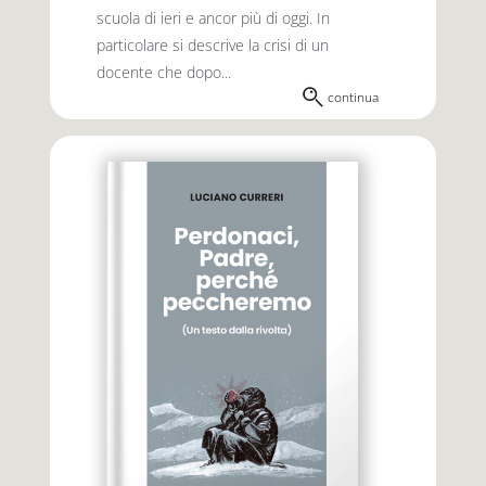
scuola di ieri e ancor più di oggi. In
particolare si descrive la crisi di un
docente che dopo...
continua