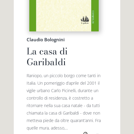
Claudio Bolognini
La casa di
Garibaldi
Raniopo, un piccolo borgo come tanti in
Italia. Un pomeriggio d’aprile del 2001 il
vigile urbano Carlo Picinelli, durante un
controllo di residenza, è costretto a
ritornare nella sua casa natale - da tutti
chiamata la casa di Garibaldi - dove non
metteva piede da oltre quarant’anni. Fra
quelle mura, adesso,...