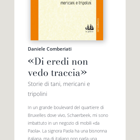
Daniele Comberiati
«Di eredi non
vedo traccia»
Storie di tani, mericani e
tripolini
In un grande boulevard del quartiere di
Bruxelles dove vivo, Schaerbeek, mi sono
imbattuto in un negozio di mobili «da
Paola». La signora Paola ha una bisnonna
italiana, ma di italiano non parla una