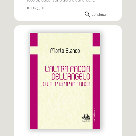
immagini...
continua