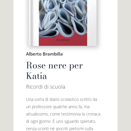
Alberto Brambilla
Rose nere per
Katia
Ricordi di scuola
Una sorta di diario scolastico scritto da
un professore qualche anno fa, ma
attualissimo, come testimonia la cronaca
di ogni giorno. È uno sguardo spietato,
senza sconti né ipocriti pietismi sulla