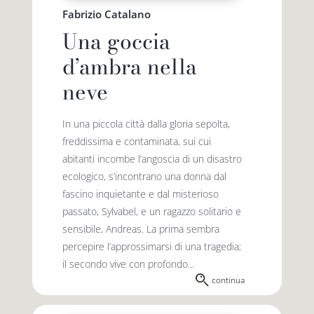
Fabrizio Catalano
Una goccia
d’ambra nella
neve
In una piccola città dalla gloria sepolta,
freddissima e contaminata, sui cui
abitanti incombe l’angoscia di un disastro
ecologico, s’incontrano una donna dal
fascino inquietante e dal misterioso
passato, Sylvabel, e un ragazzo solitario e
sensibile, Andreas. La prima sembra
percepire l’approssimarsi di una tragedia;
il secondo vive con profondo...
continua