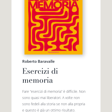
Roberto Baravalle
Esercizi di
memoria
Fare “esercizi di memoria” è difficile. Non
sono quasi mai liberatori. A volte non
sono fedeli alla storia se non alla propria
e questo è già un ottimo risultato.