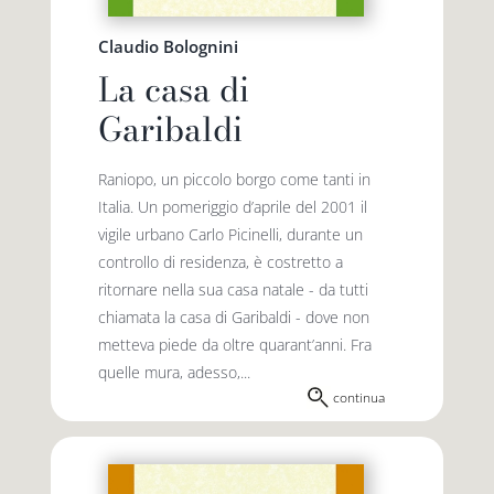
Claudio Bolognini
La casa di
Garibaldi
Raniopo, un piccolo borgo come tanti in
Italia. Un pomeriggio d’aprile del 2001 il
vigile urbano Carlo Picinelli, durante un
controllo di residenza, è costretto a
ritornare nella sua casa natale - da tutti
chiamata la casa di Garibaldi - dove non
metteva piede da oltre quarant’anni. Fra
quelle mura, adesso,...
continua