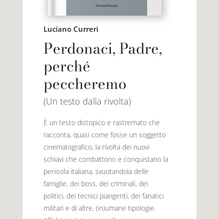
Luciano Curreri
Perdonaci, Padre,
perché
peccheremo
(Un testo dalla rivolta)
È un testo distopico e rastremato che
racconta, quasi come fosse un soggetto
cinematografico, la rivolta dei nuovi
schiavi che combattono e conquistano la
penisola italiana, svuotandola delle
famiglie, dei boss, dei criminali, dei
politici, dei tecnici piangenti, dei fanatici
militari e di altre, (in)umane tipologie.