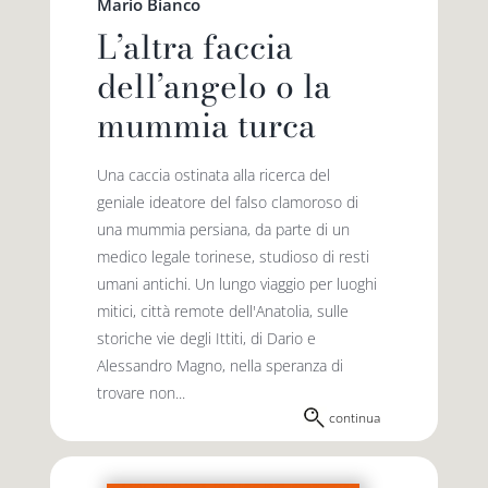
Mario Bianco
L’altra faccia
dell’angelo o la
mummia turca
Una caccia ostinata alla ricerca del
geniale ideatore del falso clamoroso di
una mummia persiana, da parte di un
medico legale torinese, studioso di resti
umani antichi. Un lungo viaggio per luoghi
mitici, città remote dell'Anatolia, sulle
storiche vie degli Ittiti, di Dario e
Alessandro Magno, nella speranza di
trovare non...
continua