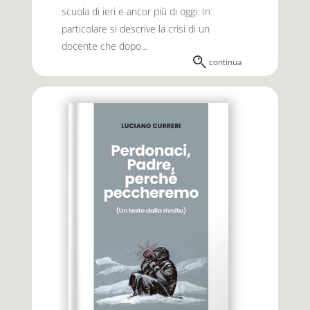
scuola di ieri e ancor più di oggi. In
particolare si descrive la crisi di un
docente che dopo...
continua