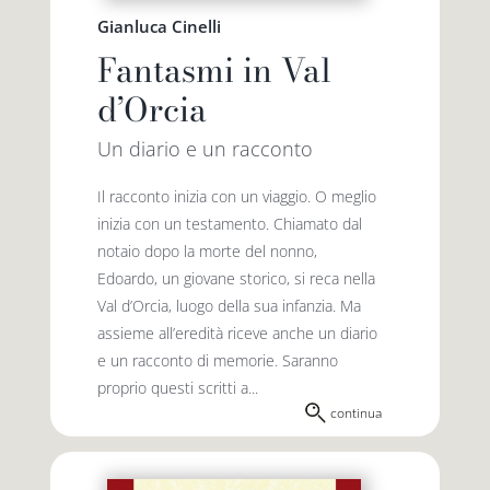
Gianluca Cinelli
Fantasmi in Val
d’Orcia
Un diario e un racconto
Il racconto inizia con un viaggio. O meglio
inizia con un testamento. Chiamato dal
notaio dopo la morte del nonno,
Edoardo, un giovane storico, si reca nella
Val d’Orcia, luogo della sua infanzia. Ma
assieme all’eredità riceve anche un diario
e un racconto di memorie. Saranno
proprio questi scritti a...
continua