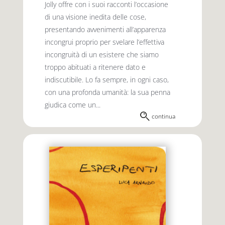
Jolly offre con i suoi racconti l’occasione
di una visione inedita delle cose,
presentando avvenimenti all’apparenza
incongrui proprio per svelare l’effettiva
incongruità di un esistere che siamo
troppo abituati a ritenere dato e
indiscutibile. Lo fa sempre, in ogni caso,
con una profonda umanità: la sua penna
giudica come un...
continua