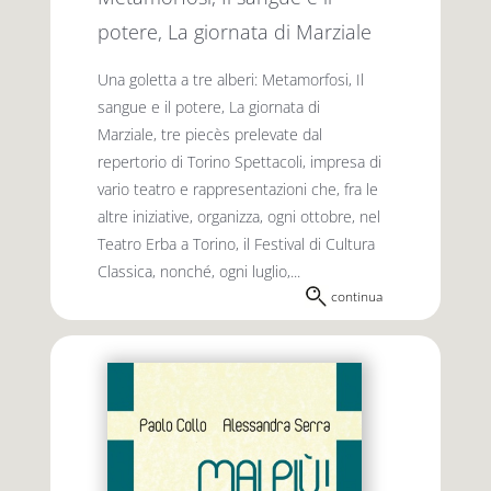
potere, La giornata di Marziale
Una goletta a tre alberi: Metamorfosi, Il
sangue e il potere, La giornata di
Marziale, tre piecès prelevate dal
repertorio di Torino Spettacoli, impresa di
vario teatro e rappresentazioni che, fra le
altre iniziative, organizza, ogni ottobre, nel
Teatro Erba a Torino, il Festival di Cultura
Classica, nonché, ogni luglio,...
continua