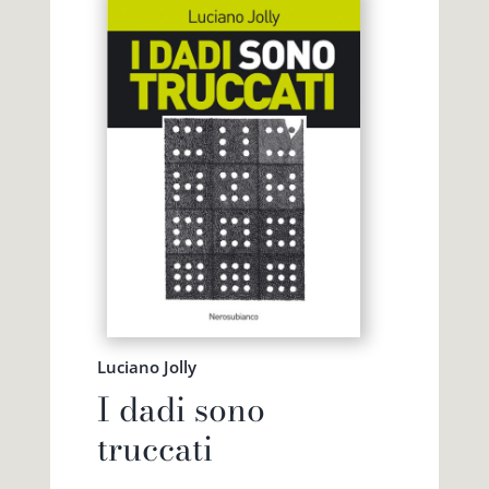
Luciano Jolly
I dadi sono
truccati