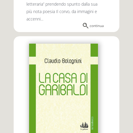
letteraria” prendendo spunto dalla sua
più nota poesia Il corvo, da immagini e
accenni...
continua