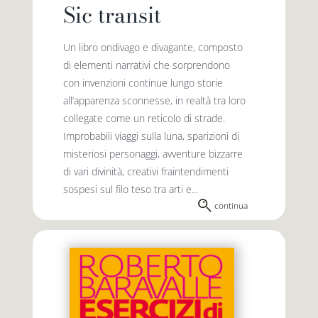
Sic transit
Un libro ondivago e divagante, composto
di elementi narrativi che sorprendono
con invenzioni continue lungo storie
all’apparenza sconnesse, in realtà tra loro
collegate come un reticolo di strade.
Improbabili viaggi sulla luna, sparizioni di
misteriosi personaggi, avventure bizzarre
di vari divinità, creativi fraintendimenti
sospesi sul filo teso tra arti e...
continua