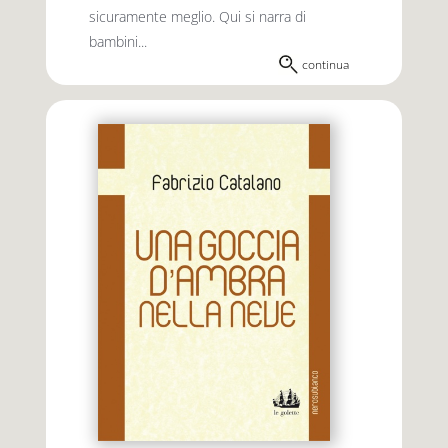
sicuramente meglio. Qui si narra di
bambini...
continua