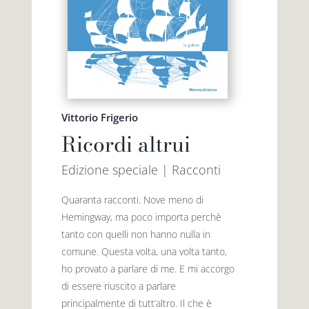
Vittorio Frigerio
Ricordi altrui
Edizione speciale | Racconti
Quaranta racconti. Nove meno di
Hemingway, ma poco importa perchè
tanto con quelli non hanno nulla in
comune. Questa volta, una volta tanto,
ho provato a parlare di me. E mi accorgo
di essere riuscito a parlare
principalmente di tutt’altro. Il che è