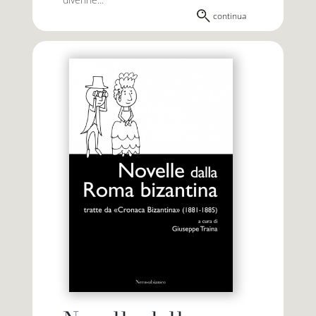
continua