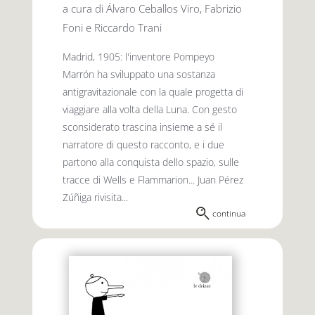
a cura di Álvaro Ceballos Viro, Fabrizio
Foni e Riccardo Trani
Madrid, 1905: l'inventore Pompeyo
Marrón ha sviluppato una sostanza
antigravitazionale con la quale progetta di
viaggiare alla volta della Luna. Con gesto
sconsiderato trascina insieme a sé il
narratore di questo racconto, e i due
partono alla conquista dello spazio, sulle
tracce di Wells e Flammarion... Juan Pérez
Zúñiga rivisita...
continua