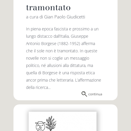
tramontato
a cura di Gian Paolo Giudicetti
In piena epoca fascista e prossimo a un
lungo distacco dall’Italia, Giuseppe
Antonio Borgese (1882-1952) afferma
che il sole non è tramontato. In queste
novelle non si coglie un messaggio
politico, né allusioni alla dittatura, ma
quella di Borgese è una risposta etica
ancor prima che letteraria. L’affermazione
della ricerca...
continua