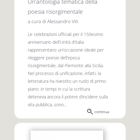
Un'antologia tematica della
poesia risorgimentale
a cura di Alessandro Viti
Le celebrazioni ufficiali per il 150esimo
anniversario dell’Unità d’Italia
rappresentano un’occasione ideale per
rileggere poesie dell’epoca
risorgimentale, dal Piemonte alla Sicilia.
Nel processo di unificazione, infatti, la
letteratura ha rivestito un ruolo di primo
piano: in tempi in cui la scrittura
deteneva ancora il potere d’incidere sulla
vita pubblica, sono...
continua