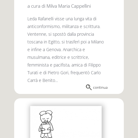
a cura di Milva Maria Cappellini
Leda Rafanelli visse una lunga vita di
anticonformismo, militanza e scrittura.
Ventenne, si spostò dalla provincia
toscana in Egitto, si trasferì poi a Milano
e infine a Genova. Anarchica e
musulmana, editrice e scrittrice,
femminista e pacifista, amica di Filippo
Turati e di Pietro Gori, frequentò Carlo
Carrà e Benito...
continua