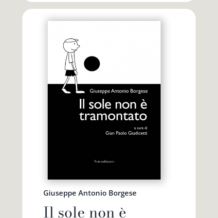
Giuseppe Antonio Borgese
Il sole non è