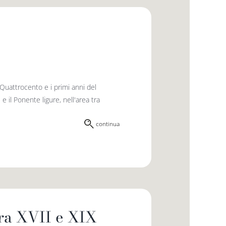
 Quattrocento e i primi anni del
e il Ponente ligure, nell'area tra
continua
tra XVII e XIX