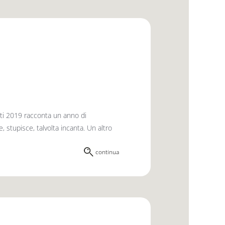
ti 2019 racconta un anno di
stupisce, talvolta incanta. Un altro
continua