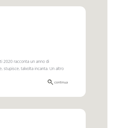
ti 2020 racconta un anno di
stupisce, talvolta incanta. Un altro
continua