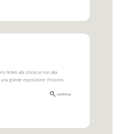
no fedeli alla storia se non alla
nta una grande esposizione. Possono
continua