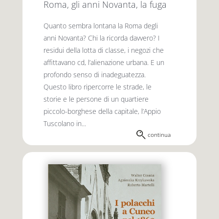
Roma, gli anni Novanta, la fuga
Quanto sembra lontana la Roma degli
anni Novanta? Chi la ricorda davvero? I
residui della lotta di classe, i negozi che
affittavano cd, l’alienazione urbana. E un
profondo senso di inadeguatezza.
Questo libro ripercorre le strade, le
storie e le persone di un quartiere
piccolo-borghese della capitale, l’Appio
Tuscolano in...
continua