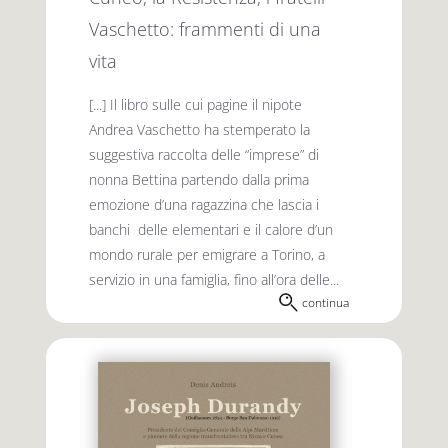
Vaschetto: frammenti di una
vita
[...] Il libro sulle cui pagine il nipote
Andrea Vaschetto ha stemperato la
suggestiva raccolta delle “imprese” di
nonna Bettina partendo dalla prima
emozione d’una ragazzina che lascia i
banchi delle elementari e il calore d’un
mondo rurale per emigrare a Torino, a
servizio in una famiglia, fino all’ora delle...
continua