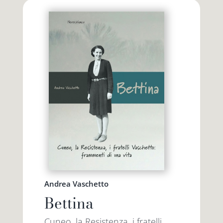
Andrea Vaschetto
Bettina
Cuneo, la Resistenza, i fratelli