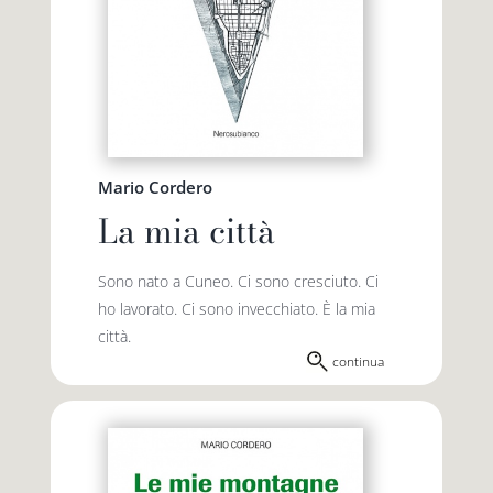
Mario Cordero
La mia città
Sono nato a Cuneo. Ci sono cresciuto. Ci
ho lavorato. Ci sono invecchiato. È la mia
città.
continua