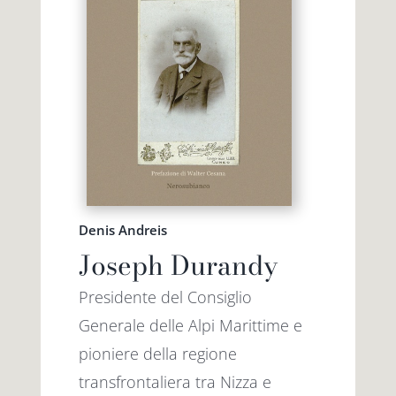
Denis Andreis
Joseph Durandy
Presidente del Consiglio
Generale delle Alpi Marittime e
pioniere della regione
transfrontaliera tra Nizza e