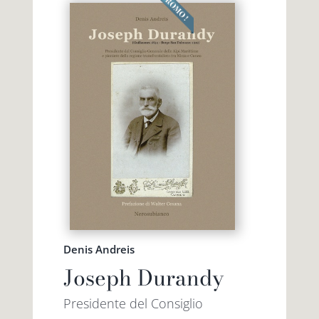
Denis Andreis
Joseph Durandy
Presidente del Consiglio