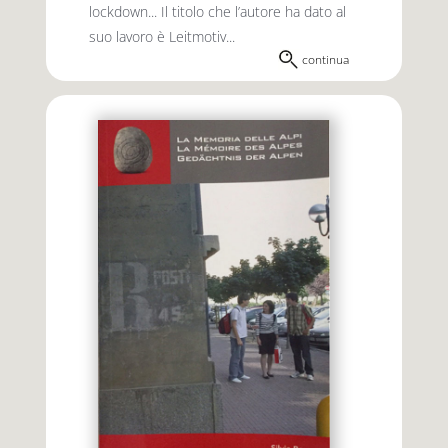
lockdown... Il titolo che l’autore ha dato al
suo lavoro è Leitmotiv...
continua