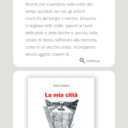
Ricordi che si perdono nella notte dei
tempi, ascoltati nei roo, gli antichi
crocicchi dei borghi o mentre, d’inverno,
si vegliava nelle stalle, oppure ai tavoli
delle piole e delle bische o, ancora, nelle
serate di ribota, riaffiorano alla memoria,
come in un vecchio solaio, ricompaiono
vecchi oggetti, coperti di...
continua