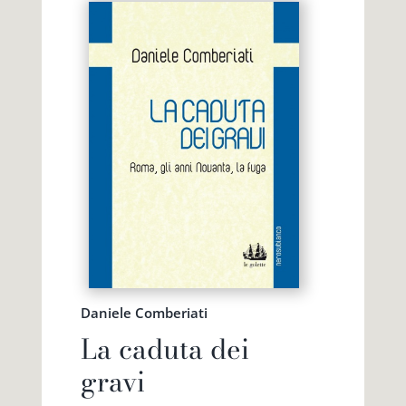
Daniele Comberiati
La caduta dei
gravi