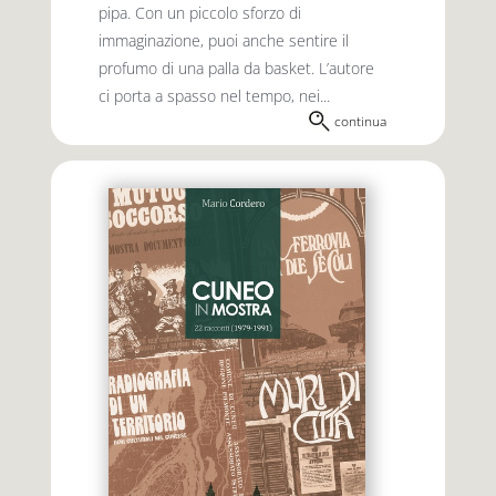
pipa. Con un piccolo sforzo di
immaginazione, puoi anche sentire il
profumo di una palla da basket. L’autore
ci porta a spasso nel tempo, nei...
continua