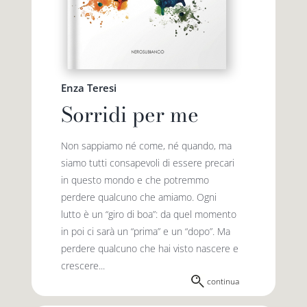
Enza Teresi
Sorridi per me
Non sappiamo né come, né quando, ma
siamo tutti consapevoli di essere precari
in questo mondo e che potremmo
perdere qualcuno che amiamo. Ogni
lutto è un “giro di boa”: da quel momento
in poi ci sarà un “prima” e un “dopo”. Ma
perdere qualcuno che hai visto nascere e
crescere...
continua