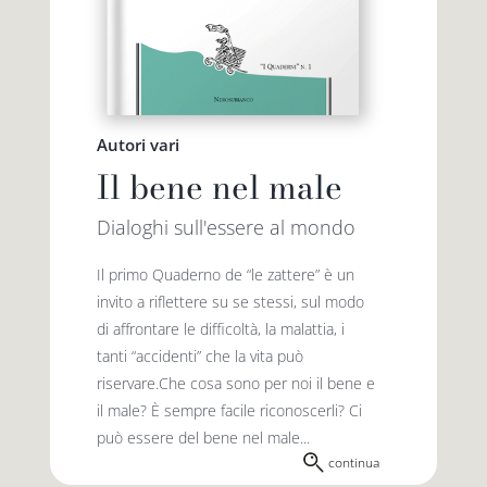
Autori vari
Il bene nel male
Dialoghi sull'essere al mondo
Il primo Quaderno de “le zattere” è un
invito a riflettere su se stessi, sul modo
di affrontare le difficoltà, la malattia, i
tanti “accidenti” che la vita può
riservare.Che cosa sono per noi il bene e
il male? È sempre facile riconoscerli? Ci
può essere del bene nel male...
continua