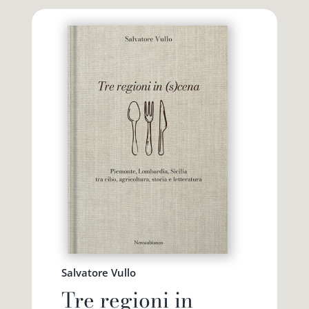
Salvatore Vullo
Tre regioni in