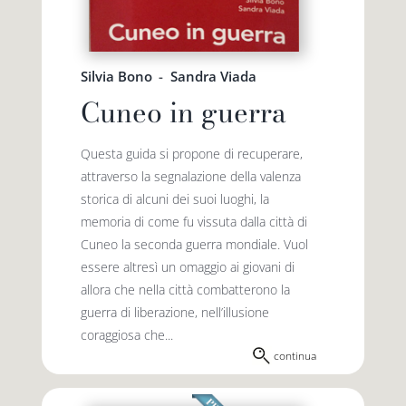
Silvia Bono
-
Sandra Viada
Cuneo in guerra
Questa guida si propone di recuperare,
attraverso la segnalazione della valenza
storica di alcuni dei suoi luoghi, la
memoria di come fu vissuta dalla città di
Cuneo la seconda guerra mondiale. Vuol
essere altresì un omaggio ai giovani di
allora che nella città combatterono la
guerra di liberazione, nell’illusione
coraggiosa che...
continua