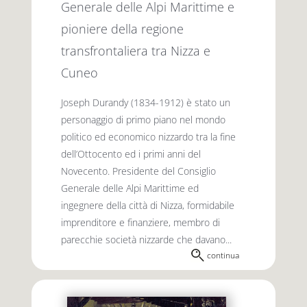
Generale delle Alpi Marittime e
pioniere della regione
transfrontaliera tra Nizza e
Cuneo
Joseph Durandy (1834-1912) è stato un
personaggio di primo piano nel mondo
politico ed economico nizzardo tra la fine
dell’Ottocento ed i primi anni del
Novecento. Presidente del Consiglio
Generale delle Alpi Marittime ed
ingegnere della città di Nizza, formidabile
imprenditore e finanziere, membro di
parecchie società nizzarde che davano...
continua