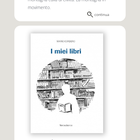
movimento.
continua