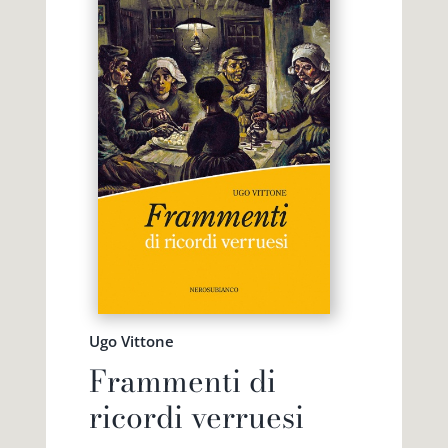
Ugo Vittone
Frammenti di
ricordi verruesi