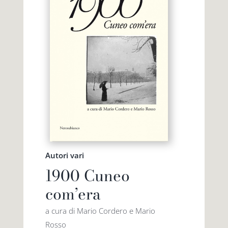
Autori vari
1900 Cuneo
com’era
a cura di Mario Cordero e Mario
Rosso