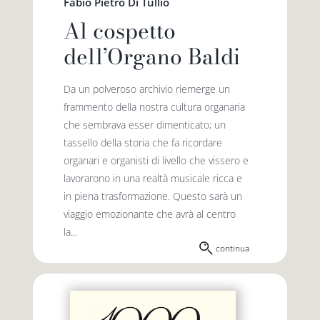
Fabio Pietro Di Tullio
Al cospetto
dell’Organo Baldi
Da un polveroso archivio riemerge un
frammento della nostra cultura organaria
che sembrava esser dimenticato; un
tassello della storia che fa ricordare
organari e organisti di livello che vissero e
lavorarono in una realtà musicale ricca e
in piena trasformazione. Questo sarà un
viaggio emozionante che avrà al centro
la...
continua