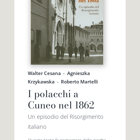
Walter Cesana
-
Agnieszka
Krzykawska
-
Roberto Martelli
I polacchi a
Cuneo nel 1862
Un episodio del Risorgimento
italiano