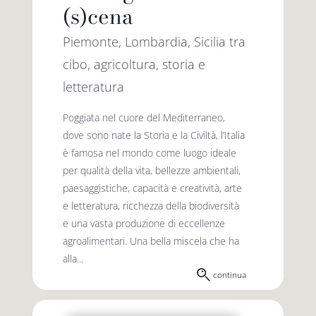
(s)cena
Piemonte, Lombardia, Sicilia tra
cibo, agricoltura, storia e
letteratura
Poggiata nel cuore del Mediterraneo,
dove sono nate la Storia e la Civiltà, l’Italia
è famosa nel mondo come luogo ideale
per qualità della vita, bellezze ambientali,
paesaggistiche, capacità e creatività, arte
e letteratura, ricchezza della biodiversità
e una vasta produzione di eccellenze
agroalimentari. Una bella miscela che ha
alla...
continua