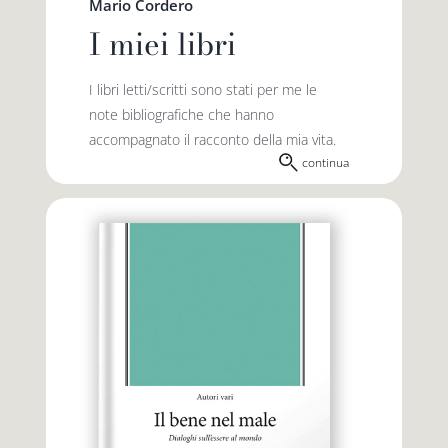
Mario Cordero
I miei libri
I libri letti/scritti sono stati per me le
note bibliografiche che hanno
accompagnato il racconto della mia vita.
continua