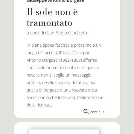
Il sole non è
tramontato
a cura di Gian Paolo Giudicetti
In piena epoca fascista e prossimo a un
lungo distacco dall’Italia, Giuseppe
Antonio Borgese (1882-1952) afferma
che il sole non è tramontato. In queste
novelle non si coglie un messaggio
politico, né allusioni alla dittatura, ma
quella di Borgese è una risposta etica
ancor prima che letteraria. L’affermazione
della ricerca...
continua