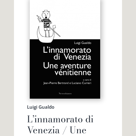
Luigi Gualdo
L’innamorato di
Venezia / Une