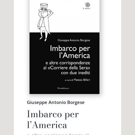
Giuseppe Antonio Borgese
Imbarco per
l’America