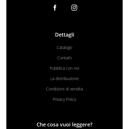
Dettagli
Catalogo
Contatti
Pubblica con noi
La distribuzione
Condizioni di vendita
Privacy Policy
Che cosa vuoi leggere?