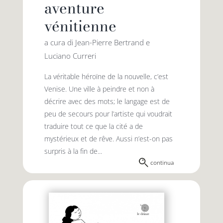
aventure
vénitienne
a cura di Jean-Pierre Bertrand e
Luciano Curreri
La véritable héroïne de la nouvelle, c’est
Venise. Une ville à peindre et non à
décrire avec des mots; le langage est de
peu de secours pour l’artiste qui voudrait
traduire tout ce que la cité a de
mystérieux et de rêve. Aussi n’est-on pas
surpris à la fin de...
continua