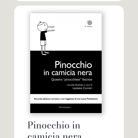
Pinocchio in
camicia nera