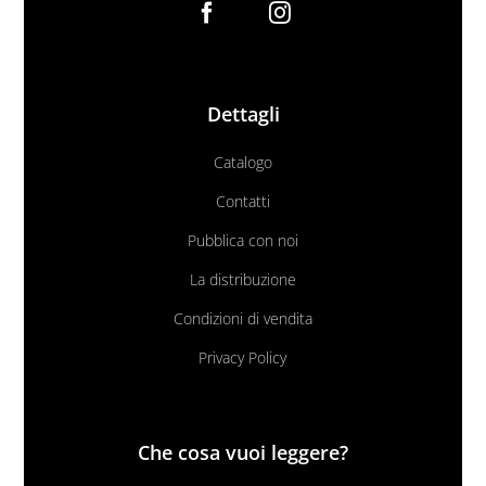
Dettagli
Catalogo
Contatti
Pubblica con noi
La distribuzione
Condizioni di vendita
Privacy Policy
Che cosa vuoi leggere?