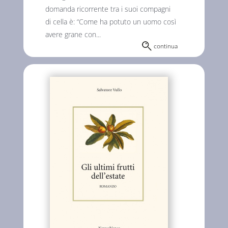
domanda ricorrente tra i suoi compagni
di cella è: “Come ha potuto un uomo così
avere grane con...
continua