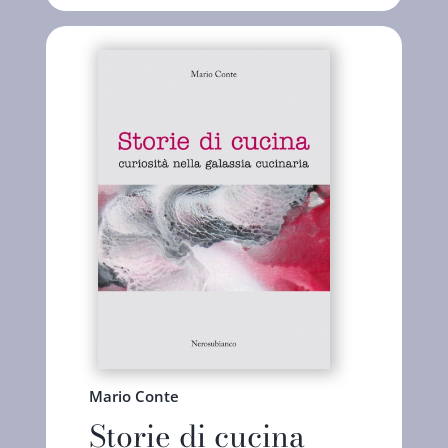
Mario Conte
Storie di cucina