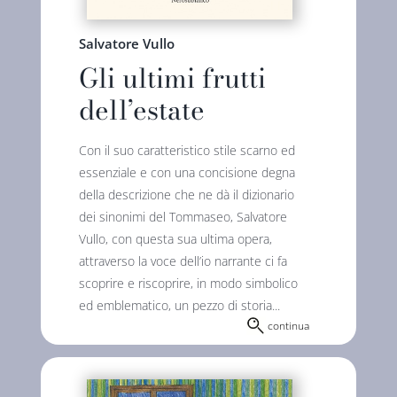
Salvatore Vullo
Gli ultimi frutti
dell’estate
Con il suo caratteristico stile scarno ed
essenziale e con una concisione degna
della descrizione che ne dà il dizionario
dei sinonimi del Tommaseo, Salvatore
Vullo, con questa sua ultima opera,
attraverso la voce dell’io narrante ci fa
scoprire e riscoprire, in modo simbolico
ed emblematico, un pezzo di storia...
continua