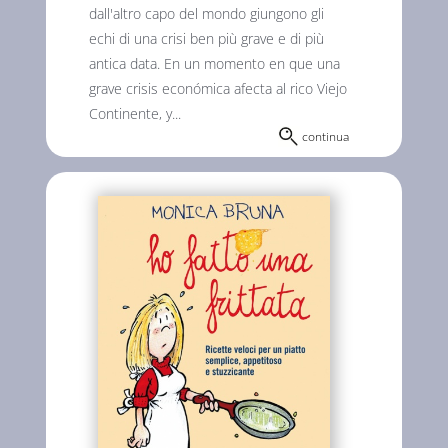
dall'altro capo del mondo giungono gli
echi di una crisi ben più grave e di più
antica data. En un momento en que una
grave crisis económica afecta al rico Viejo
Continente, y...
continua