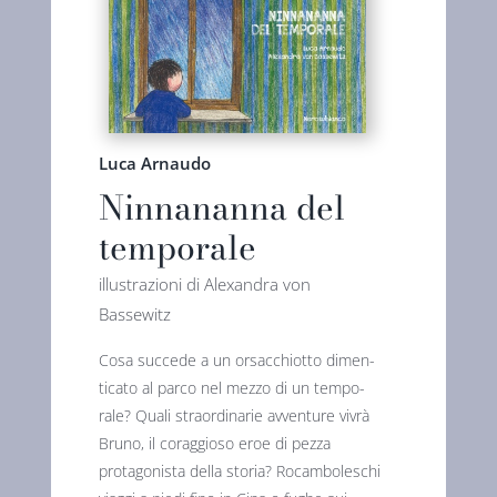
Luca Arnaudo
Ninnananna del
temporale
illustrazioni di Alexandra von
Bassewitz
Cosa succede a un orsacchiotto dimen­
tica­to al parco nel mezzo di un tempo­
rale? Quali straordinarie avventure vivrà
Bruno, il coraggioso eroe di pezza
protagonista della storia? Rocamboleschi