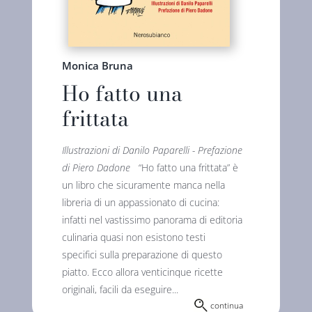
Monica Bruna
Ho fatto una
frittata
Illustrazioni di Danilo Paparelli - Prefazione
di Piero Dadone
“Ho fatto una frittata” è
un libro che sicuramente manca nella
libreria di un appassionato di cucina:
infatti nel vastissimo panorama di editoria
culinaria quasi non esistono testi
specifici sulla preparazione di questo
piatto. Ecco allora venticinque ricette
originali, facili da eseguire...
continua