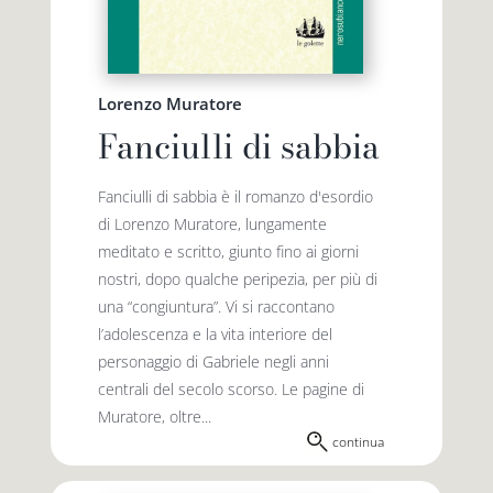
Lorenzo Muratore
Fanciulli di sabbia
Fanciulli di sabbia è il romanzo d'esordio
di Lorenzo Muratore, lungamente
meditato e scritto, giunto fino ai giorni
nostri, dopo qualche peripezia, per più di
una “congiuntura”. Vi si raccontano
l’adolescenza e la vita interiore del
personaggio di Gabriele negli anni
centrali del secolo scorso. Le pagine di
Muratore, oltre...
continua