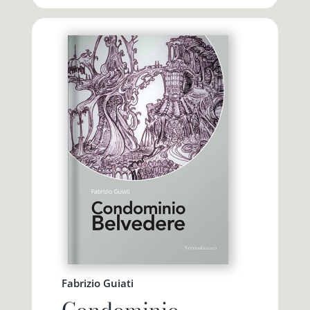
Fabrizio Guiati