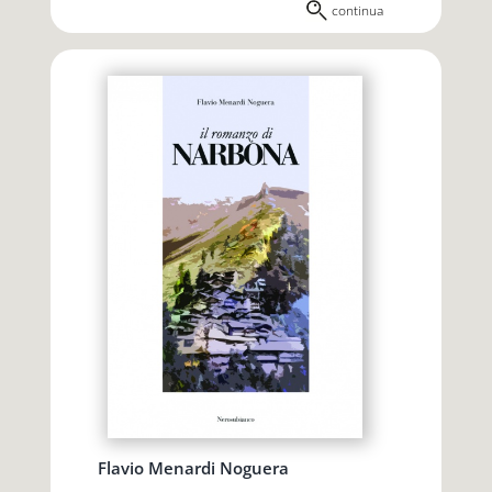
continua
Flavio Menardi Noguera