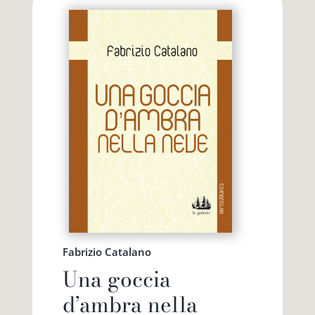
Fabrizio Catalano
Una goccia
d’ambra nella