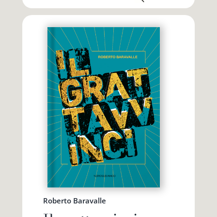
Roberto Baravalle