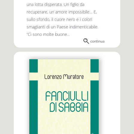
una lotta disperata. Un figlio da
recuperare, un amore impossibile… E,
sullo sfondo, il cuore nero e i colori
smaglianti di un Paese indimenticabile.
“Ci sono molte buone...
continua