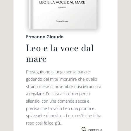
Ermanno Giraudo
Leo e la voce dal
mare
Proseguirono a lungo senza parlare
godendo del mite imbrunire che quello
strano mese di novembre riusciva ancora
a regalare. Fu Lara a interrompere il
silenzio, con una domanda secca e
precisa che trovò in Leo una pronta e
spiazzante risposta. – Leo, cos’è che ti ha
reso così felice giù...
continua