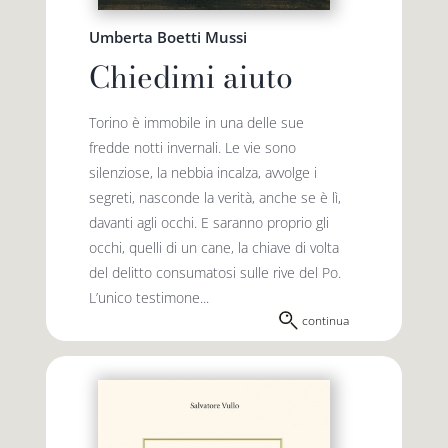
Umberta Boetti Mussi
Chiedimi aiuto
Torino è immobile in una delle sue
fredde notti invernali. Le vie sono
silenziose, la nebbia incalza, avvolge i
segreti, nasconde la verità, anche se è lì,
davanti agli occhi. E saranno proprio gli
occhi, quelli di un cane, la chiave di volta
del delitto consumatosi sulle rive del Po.
L’unico testimone...
continua