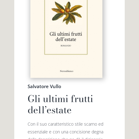
Salvatore Vullo
Gli ultimi frutti
dell’estate
Con il suo caratteristico stile scarno ed
essenziale e con una concisione degna