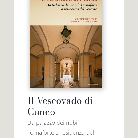
Il Vescovado di
Cuneo
Da palazzo dei nobili
Tornaforte a residenza del