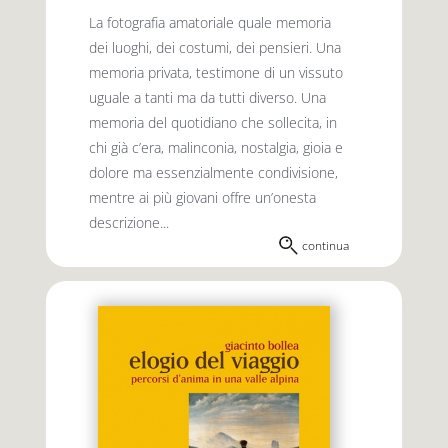
La fotografia amatoriale quale memoria
dei luoghi, dei costumi, dei pensieri. Una
memoria privata, testimone di un vissuto
uguale a tanti ma da tutti diverso. Una
memoria del quotidiano che sollecita, in
chi già c’era, malinconia, nostalgia, gioia e
dolore ma essenzialmente condivisione,
mentre ai più giovani offre un’onesta
descrizione...
continua