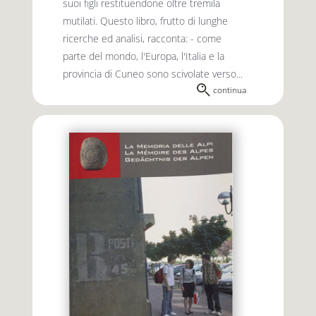
suoi figli restituendone oltre tremila
mutilati. Questo libro, frutto di lunghe
ricerche ed analisi, racconta: - come
parte del mondo, l'Europa, l'Italia e la
provincia di Cuneo sono scivolate verso...
continua