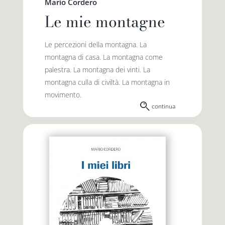
Mario Cordero
Le mie montagne
Le percezioni della montagna. La
montagna di casa. La montagna come
palestra. La montagna dei vinti. La
montagna culla di civiltà. La montagna in
movimento.
continua