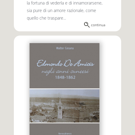
la fortuna di vederla e di innamorarsene,
sia pure di un amore razionale, come
quello che traspare...
continua