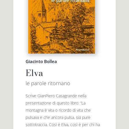
Giacinto Bollea
Elva
le parole ritornano
Scrive GianPiero Casagrande nella
presentazione di questo libro: “La
montagna è vita o ricordo di vita che
pulsava e che ancora pulsa, sia pure
sottotraccia. Così è Elva, così è per chi ha