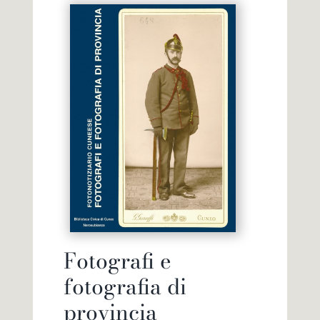
Fotografi e
fotografia di
provincia