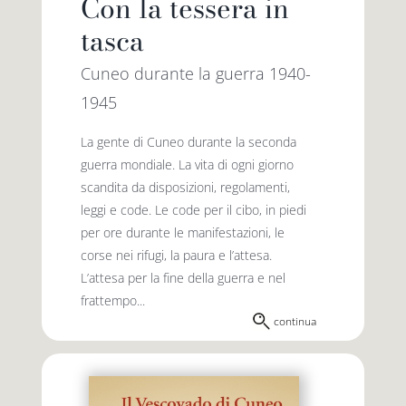
Con la tessera in
tasca
Cuneo durante la guerra 1940-
1945
La gente di Cuneo durante la seconda
guerra mondiale. La vita di ogni giorno
scandita da disposizioni, regolamenti,
leggi e code. Le code per il cibo, in piedi
per ore durante le manifestazioni, le
corse nei rifugi, la paura e l’attesa.
L’attesa per la fine della guerra e nel
frattempo...
continua