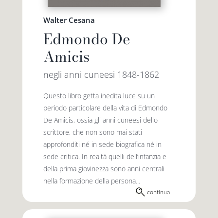
Walter Cesana
Edmondo De
Amicis
negli anni cuneesi 1848-1862
Questo libro getta inedita luce su un
periodo particolare della vita di Edmondo
De Amicis, ossia gli anni cuneesi dello
scrittore, che non sono mai stati
approfonditi né in sede biografica né in
sede critica. In realtà quelli dell’infanzia e
della prima giovinezza sono anni centrali
nella formazione della persona...
continua