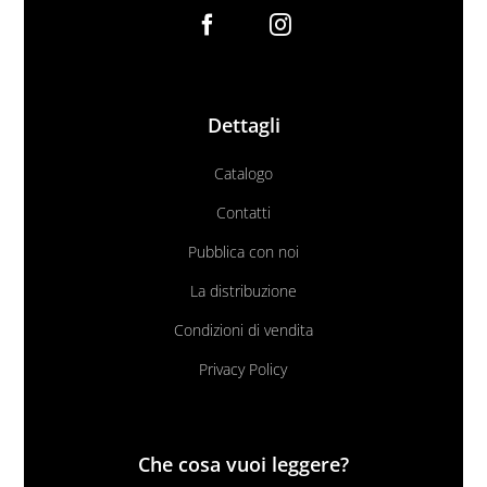
Dettagli
Catalogo
Contatti
Pubblica con noi
La distribuzione
Condizioni di vendita
Privacy Policy
Che cosa vuoi leggere?