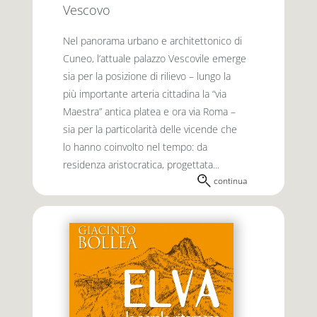
Vescovo
Nel panorama urbano e architettonico di
Cuneo, l’attuale palazzo Vescovile emerge
sia per la posizione di rilievo – lungo la
più importante arteria cittadina la “via
Maestra” antica platea e ora via Roma –
sia per la particolarità delle vicende che
lo hanno coinvolto nel tempo: da
residenza aristocratica, progettata...
continua