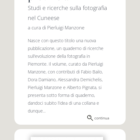
Studi e ricerche sulla fotografia
nel Cuneese
a cura di Pierluigi Manzone
Nasce con questo titolo una nuova
pubblicazione, un quaderno di ricerche
sull’evoluzione della fotografia in
Piemonte. Il volume, curato da Pierluigi
Manzone, con contributi di Fabio Bailo,
Dora Damiano, Alessandra Demichelis,
Pierluigi Manzone e Alberto Pignata, si
presenta sotto forma di quaderno,
dandoci subito l’idea di una collana e
dunque...
continua