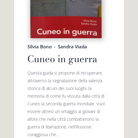
Silvia Bono
-
Sandra Viada
Cuneo in guerra
Questa guida si propone di recuperare,
attraverso la segnalazione della valenza
storica di alcuni dei suoi luoghi, la
memoria di come fu vissuta dalla città di
Cuneo la seconda guerra mondiale. Vuol
essere altresì un omaggio ai giovani di
allora che nella città combatterono la
guerra di liberazione, nell’illusione
coraggiosa che...