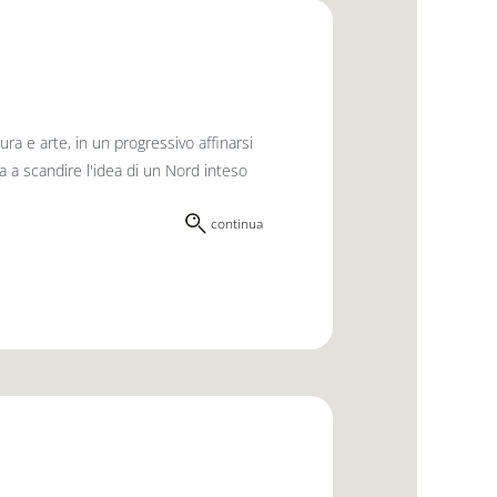
ra e arte, in un progressivo affinarsi
sa a scandire l'idea di un Nord inteso
continua