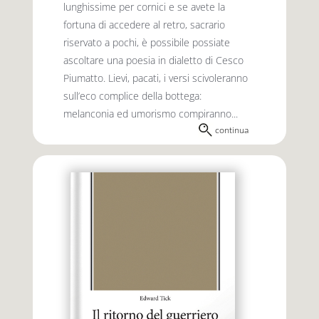
lunghissime per cornici e se avete la
fortuna di accedere al retro, sacrario
riservato a pochi, è possibile possiate
ascoltare una poesia in dialetto di Cesco
Piumatto. Lievi, pacati, i versi scivoleranno
sull’eco complice della bottega:
melanconia ed umorismo compiranno...
continua