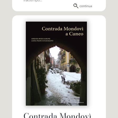
continua
Contrada Mondovì