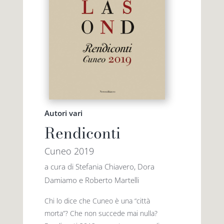
Autori vari
Rendiconti
Cuneo 2019
a cura di Stefania Chiavero, Dora
Damiamo e Roberto Martelli
Chi lo dice che Cuneo è una “città
morta”? Che non succede mai nulla?