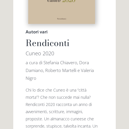
Autori vari
Rendiconti
Cuneo 2020
a cura di Stefania Chiavero, Dora
Damiano, Roberto Martelli e Valeria
Nigro
Chi lo dice che Cuneo è una “città
morta”? Che non succede mai nulla?
Rendiconti 2020 racconta un anno di
avvenimenti, scritture, immagini,
proposte. Un almanacco cuneese che
sorprende, stupisce, talvolta incanta. Un