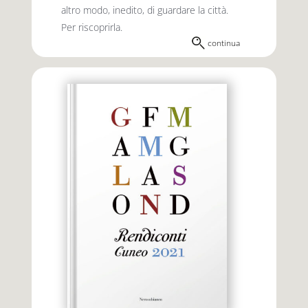
altro modo, inedito, di guardare la città.
Per riscoprirla.
continua