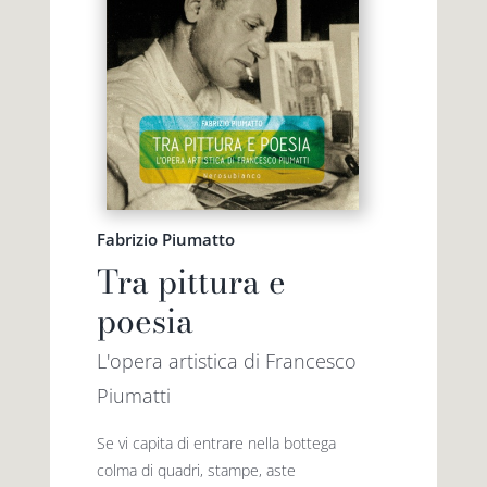
Fabrizio Piumatto
Tra pittura e
poesia
L'opera artistica di Francesco
Piumatti
Se vi capita di entrare nella bottega
colma di quadri, stampe, aste