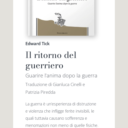
Edward Tick
Il ritorno del
guerriero
Guarire l’anima dopo la guerra
Traduzione di Gianluca Cinelli e
Patrizia Piredda
La guerra è un’esperienza di distruzione
e violenza che infligge ferite invisibili, le
quali tuttavia causano sofferenza e
menomazioni non meno di quelle fisiche.