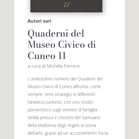
Autori vari
Quaderni del
Museo Civico di
Cuneo 11
a cura di Michela Ferrero
L’undicesimo numero dei Quaderni del
Museo Civico di Cuneo affronta, come
sempre, temi strategici e differenti:
l’araldica cuneese, con uno studio
pionieristico sugli stemmi di famiglia
visibili presso il chiostro del Santuario
della Madonna degli Angeli; la storia
dell’arte, grazie ad un accostamento fra la