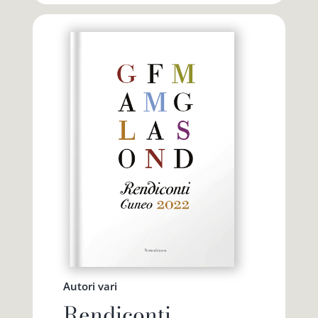
Autori vari
Rendiconti