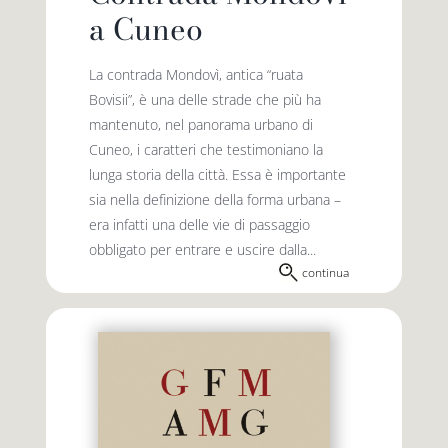
a Cuneo
La contrada Mondovì, antica “ruata
Bovisii”, è una delle strade che più ha
mantenuto, nel panorama urbano di
Cuneo, i caratteri che testimoniano la
lunga storia della città. Essa è importante
sia nella definizione della forma urbana –
era infatti una delle vie di passaggio
obbligato per entrare e uscire dalla...
continua