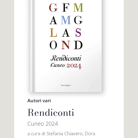
Autori vari
Rendiconti
Cuneo 2024
a cura di Stefania Chiavero, Dora