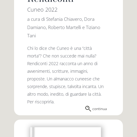
Cuneo 2022
a cura di Stefania Chiavero, Dora
Damiano, Roberto Martelli e Tiziano
Tani
Chi lo dice che Cuneo è una “città
morta”? Che non succede mai nulla?
Rendiconti 2022 racconta un anno di
avvenimenti, scritture, immagini,
proposte. Un almanacco cuneese che
sorprende, stupisce, talvolta incanta. Un
altro modo, inedito, di guardare la città.
Per riscoprirla.
continua