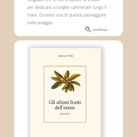
per dedicarsi a lunghe camminate lungo il
mare. Durante una di queste passeggiate
sulla spiaggia...
continua