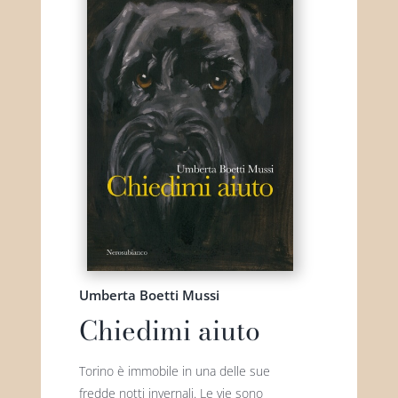
Umberta Boetti Mussi
Chiedimi aiuto
Torino è immobile in una delle sue
fredde notti invernali. Le vie sono