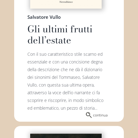
Salvatore Vullo
Gli ultimi frutti
dell’estate
Con il suo caratteristico stile scarno ed
essenziale e con una concisione degna
della descrizione che ne dà il dizionario
dei sinonimi del Tommaseo, Salvatore
Vullo, con questa sua ultima opera,
attraverso la voce dell’io narrante ci fa
scoprire e riscoprire, in modo simbolico
ed emblematico, un pezzo di storia...
continua