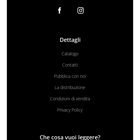
Dettagli
Catalogo
Contatti
Pubblica con noi
La distribuzione
Condizioni di vendita
Privacy Policy
Che cosa vuoi leggere?