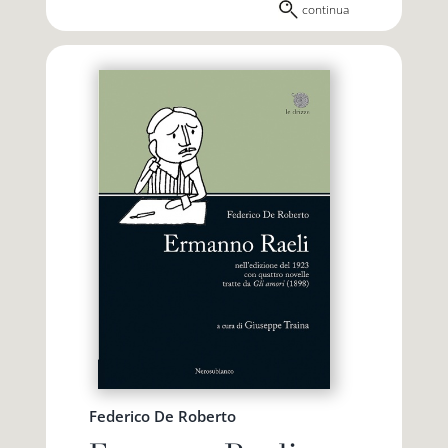
continua
Federico De Roberto