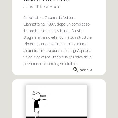
a cura di Ilaria Muoio
Pubblicato a Catania dall’editore
Giannotta nel 1897, dopo un complesso
iter editoriale e contrattuale, Fausto
Bragia e altre novelle, con la sua struttura
tripartita, condensa in un unico volume
alcuni fra i motivi più cari al Luigi Capuana
fin de siècle: l’adulterio e la casistica della
passione, il binomio genio-follia,...
continua