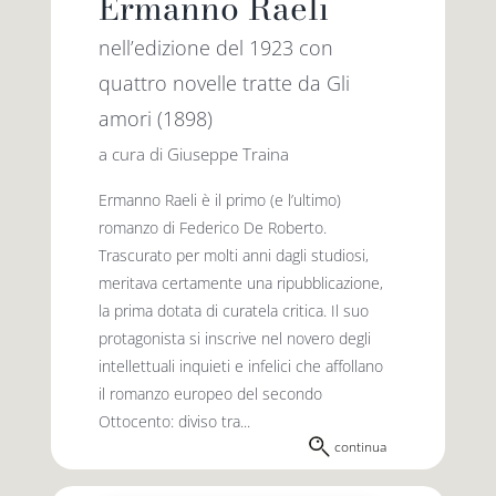
Ermanno Raeli
nell’edizione del 1923 con
quattro novelle tratte da Gli
amori (1898)
a cura di Giuseppe Traina
Ermanno Raeli è il primo (e l’ultimo)
romanzo di Federico De Roberto.
Trascurato per molti anni dagli studiosi,
meritava certamente una ripubblicazione,
la prima dotata di curatela critica. Il suo
protagonista si inscrive nel novero degli
intellettuali inquieti e infelici che affollano
il romanzo europeo del secondo
Ottocento: diviso tra...
continua