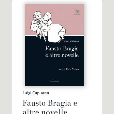
Luigi Capuana
Fausto Bragia e
altre novelle