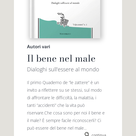
Autori vari
Il bene nel male
Dialoghi sull'essere al mondo
Il primo Quaderno de “le zattere” è un
invito a riflettere su se stessi, sul modo
di affrontare le difficoltà, la malattia, i
tanti “accidenti” che la vita può
riservare.Che cosa sono per noi il bene e
il male? È sempre facile riconoscerli? Ci
può essere del bene nel male...
continua