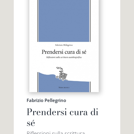
Fabrizio Pellegrino
Prendersi cura di
sé
Riflessioni sulla scrittura