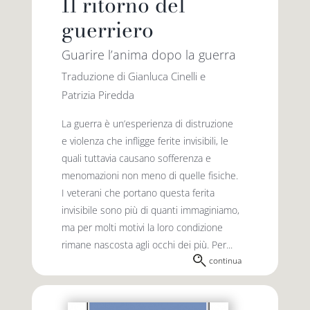
Il ritorno del
guerriero
Guarire l’anima dopo la guerra
Traduzione di Gianluca Cinelli e
Patrizia Piredda
La guerra è un’esperienza di distruzione
e violenza che infligge ferite invisibili, le
quali tuttavia causano sofferenza e
menomazioni non meno di quelle fisiche.
I veterani che portano questa ferita
invisibile sono più di quanti immaginiamo,
ma per molti motivi la loro condizione
rimane nascosta agli occhi dei più. Per...
continua