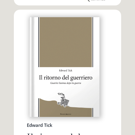
Edward Tick