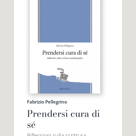
Fabrizio Pellegrino
Prendersi cura di
sé
Riflessioni sulla scrittura