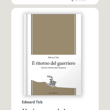
Edward Tick