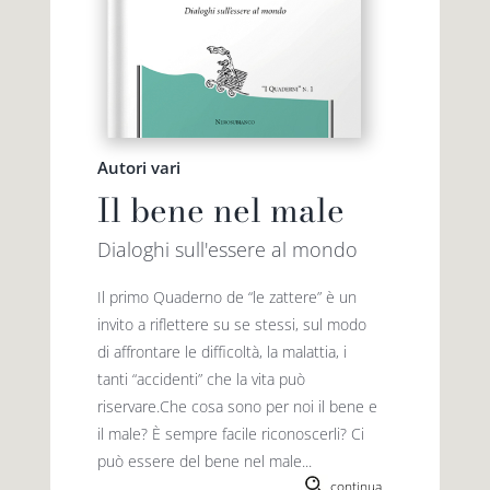
Autori vari
Il bene nel male
Dialoghi sull'essere al mondo
Il primo Quaderno de “le zattere” è un
invito a riflettere su se stessi, sul modo
di affrontare le difficoltà, la malattia, i
tanti “accidenti” che la vita può
riservare.Che cosa sono per noi il bene e
il male? È sempre facile riconoscerli? Ci
può essere del bene nel male...
continua