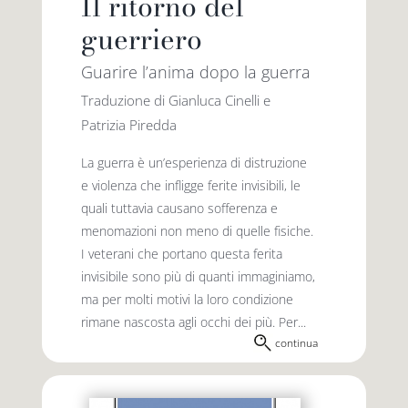
Il ritorno del
guerriero
Guarire l’anima dopo la guerra
Traduzione di Gianluca Cinelli e
Patrizia Piredda
La guerra è un’esperienza di distruzione
e violenza che infligge ferite invisibili, le
quali tuttavia causano sofferenza e
menomazioni non meno di quelle fisiche.
I veterani che portano questa ferita
invisibile sono più di quanti immaginiamo,
ma per molti motivi la loro condizione
rimane nascosta agli occhi dei più. Per...
continua