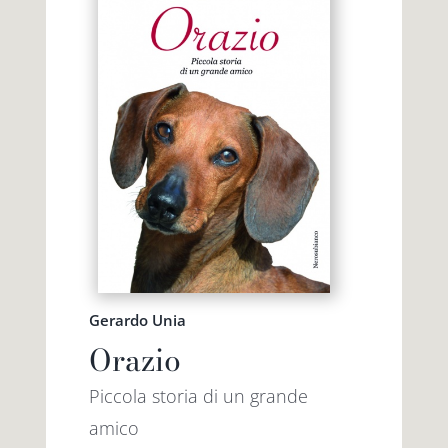
Gerardo Unia
Orazio
Piccola storia di un grande
amico