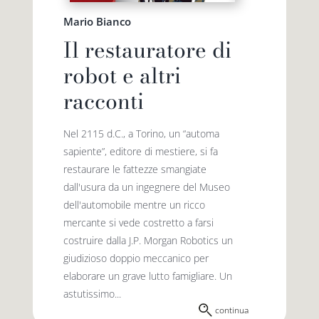
Mario Bianco
Il restauratore di
robot e altri
racconti
Nel 2115 d.C., a Torino, un “automa
sapiente”, editore di mestiere, si fa
restaurare le fattezze smangiate
dall'usura da un ingegnere del Museo
dell'automobile mentre un ricco
mercante si vede costretto a farsi
costruire dalla J.P. Morgan Robotics un
giudizioso doppio meccanico per
elaborare un grave lutto famigliare. Un
astutissimo...
continua