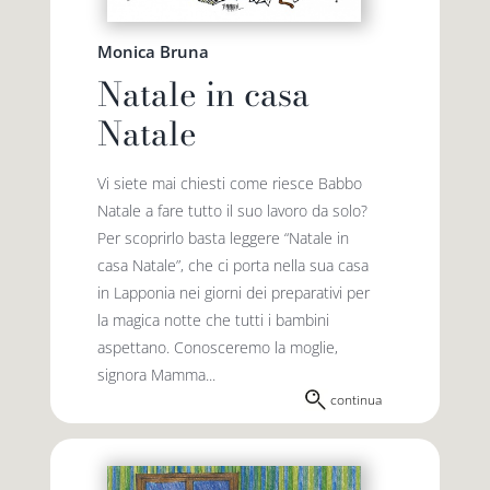
Monica Bruna
Natale in casa
Natale
Vi siete mai chiesti come riesce Babbo
Natale a fare tutto il suo lavoro da solo?
Per scoprirlo basta leggere “Natale in
casa Natale”, che ci porta nella sua casa
in Lapponia nei giorni dei preparativi per
la magica notte che tutti i bambini
aspettano. Conosceremo la moglie,
signora Mamma...
continua