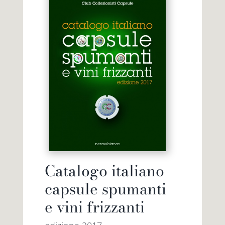
Catalogo italiano
capsule spumanti
e vini frizzanti