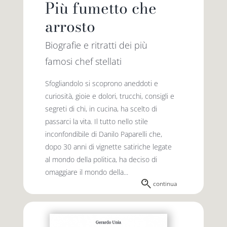
Più fumetto che
arrosto
Biografie e ritratti dei più
famosi chef stellati
Sfogliandolo si scoprono aneddoti e
curiosità, gioie e dolori, trucchi, consigli e
segreti di chi, in cucina, ha scelto di
passarci la vita. Il tutto nello stile
inconfon­dibile di Danilo Paparelli che,
dopo 30 anni di vignette satiriche legate
al mondo della politica, ha deciso di
omaggiare il mondo della...
continua