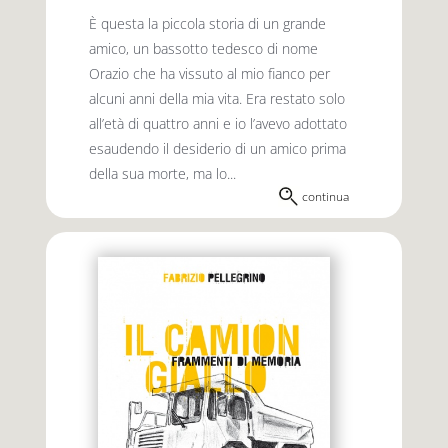
È questa la piccola storia di un grande
amico, un bassotto tedesco di nome
Orazio che ha vissuto al mio fianco per
alcuni anni della mia vita. Era restato solo
all’età di quattro anni e io l’avevo adottato
esaudendo il desiderio di un amico prima
della sua morte, ma lo...
continua