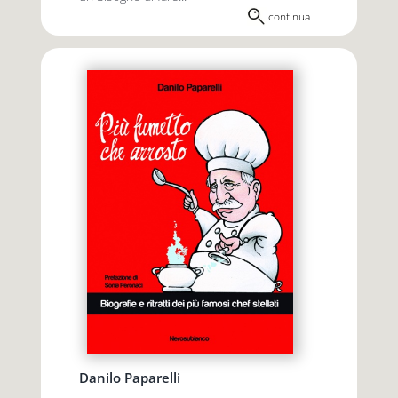
continua
Danilo Paparelli