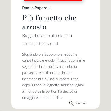
Danilo Paparelli
Più fumetto che
arrosto
Biografie e ritratti dei più
famosi chef stellati
Sfogliandolo si scoprono aneddoti e
curiosità, gioie e dolori, trucchi, consigli e
segreti di chi, in cucina, ha scelto di
passarci la vita. Il tutto nello stile
inconfon­dibile di Danilo Paparelli che,
dopo 30 anni di vignette satiriche legate
al mondo della politica, ha deciso di
omaggiare il mondo della...
continua