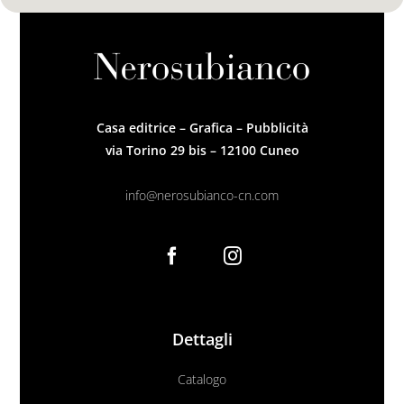
Casa editrice – Grafica – Pubblicità
via Torino 29 bis – 12100 Cuneo
info@nerosubianco-cn.com
Dettagli
Catalogo