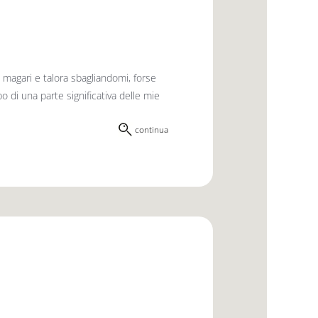
magari e talora sbagliandomi, forse
po di una parte significativa delle mie
continua