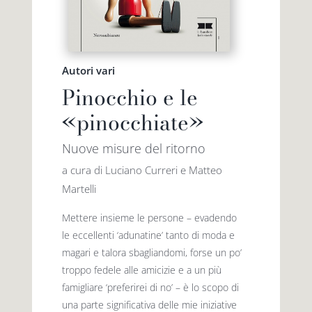
Autori vari
Pinocchio e le
«pinocchiate»
Nuove misure del ritorno
a cura di Luciano Curreri e Matteo
Martelli
Mettere insieme le persone – evadendo
le eccellenti ‘adunatine’ tanto di moda e
magari e talora sbagliandomi, forse un po’
troppo fedele alle amicizie e a un più
famigliare ‘preferirei di no’ – è lo scopo di
una parte significativa delle mie iniziative