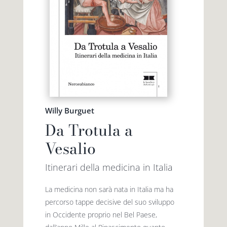
Willy Burguet
Da Trotula a
Vesalio
Itinerari della medicina in Italia
La medicina non sarà nata in Italia ma ha
percorso tappe decisive del suo sviluppo
in Occidente proprio nel Bel Paese,