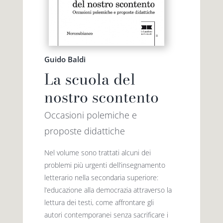
Guido Baldi
La scuola del
nostro scontento
Occasioni polemiche e
proposte didattiche
Nel volume sono trattati alcuni dei
problemi più urgenti dell’insegnamento
letterario nella secondaria superiore:
l’educazione alla democrazia attraverso la
lettura dei testi, come affrontare gli
autori contemporanei senza sacrificare i