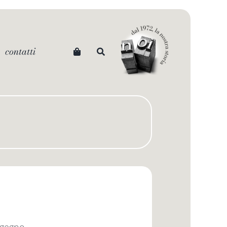
contatti