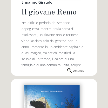
Ermanno Giraudo
Il giovane Remo
Nel difficile periodo del secondo
dopoguerra, mentre l’Italia cerca di
risollevarsi, un giovane nobile torinese
viene lasciato solo dai genitori per un
anno. Immerso in un ambiente ospitale e
quasi magico, tra antichi mestieri, la
scuola di un tempo, il calore di una
famiglia e di una comunità unita, scopre...
continua