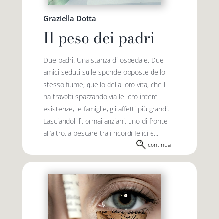
Graziella Dotta
Il peso dei padri
Due padri. Una stanza di ospedale. Due
amici seduti sulle sponde opposte dello
stesso fiume, quello della loro vita, che li
ha travolti spazzando via le loro intere
esistenze, le famiglie, gli affetti più grandi.
Lasciandoli lì, ormai anziani, uno di fronte
all’altro, a pescare tra i ricordi felici e...
continua