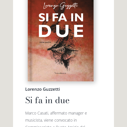
Lorenzo Guzzetti
Si fa in due
Marco Casati, affermato manager e
musicista, viene convocato in