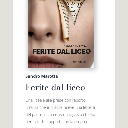
Sandro Marotta
Ferite dal liceo
Una liceale alle prese con l’aborto,
un’altra che in classe riceve una lettera
del padre in carcere, un ragazzo che ha
perso tutti i rapporti con la propria