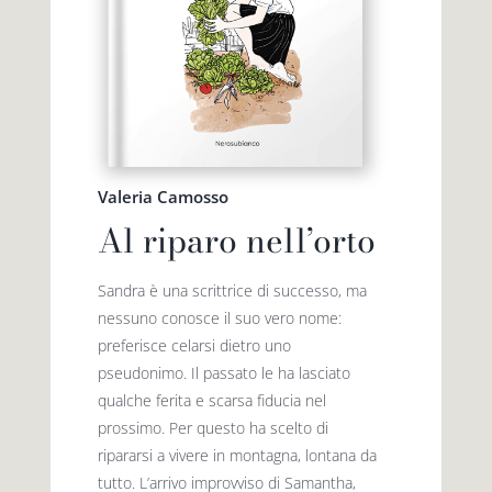
Valeria Camosso
Al riparo nell’orto
Sandra è una scrittrice di successo, ma
nessuno conosce il suo vero nome:
preferisce celarsi dietro uno
pseudonimo. Il passato le ha lasciato
qualche ferita e scarsa fiducia nel
prossimo. Per questo ha scelto di
ripararsi a vivere in montagna, lontana da
tutto. L’arrivo improvviso di Samantha,