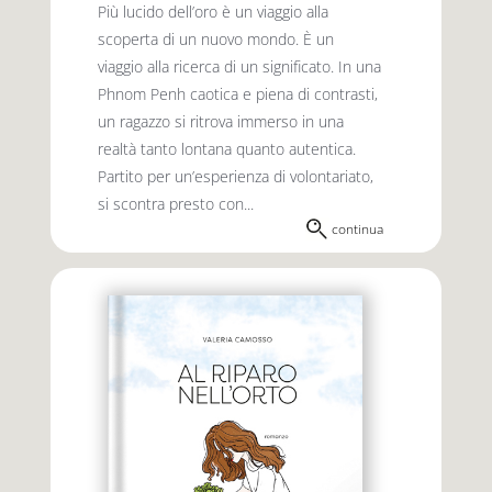
Più lucido dell’oro è un viaggio alla
scoperta di un nuovo mondo. È un
viaggio alla ricerca di un significato. In una
Phnom Penh caotica e piena di contrasti,
un ragazzo si ritrova immerso in una
realtà tanto lontana quanto autentica.
Partito per un’esperienza di volontariato,
si scontra presto con...
continua