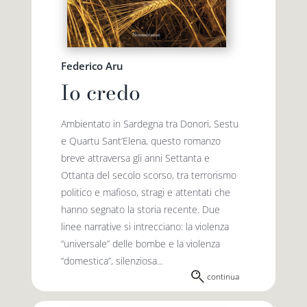
Federico Aru
Io credo
Ambientato in Sardegna tra Donori, Sestu
e Quartu Sant’Elena, questo romanzo
breve attraversa gli anni Settanta e
Ottanta del secolo scorso, tra terrorismo
politico e mafioso, stragi e attentati che
hanno segnato la storia recente. Due
linee narrative si intrecciano: la violenza
“universale” delle bombe e la violenza
“domestica”, silenziosa...
continua