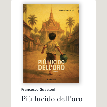
Francesco Guastoni
Più lucido dell’oro