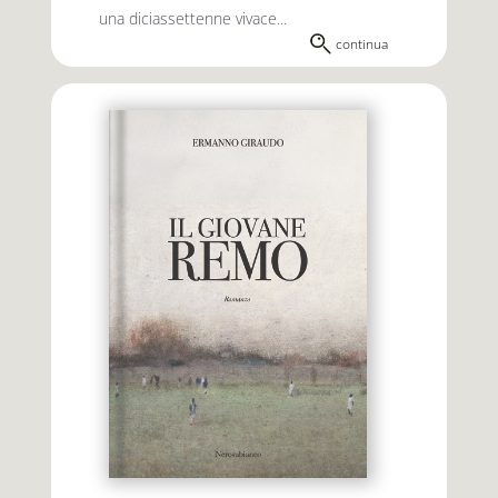
una diciassettenne vivace...
continua