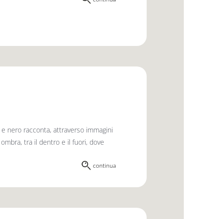
o e nero racconta, attraverso immagini
ombra, tra il dentro e il fuori, dove
continua