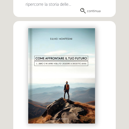
ripercorre la storia delle...
continua