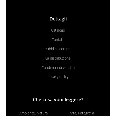
Dettagli
Catalogo
Contatti
Pubblica con noi
La distribuzione
Condizioni di vendita
Privacy Policy
Che cosa vuoi leggere?
Ambiente, Natura
Arte, Fotografia