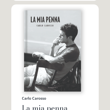
Carlo Carosso
La mia penna