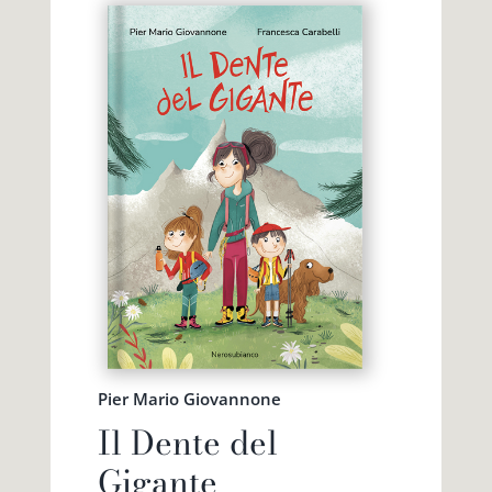
Pier Mario Giovannone
Il Dente del
Gigante