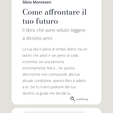
Silvio Montesini
Come affrontare il
tuo futuro
Il libro che avrei voluto leggere
a diciotto anni
La tua vita è piena di tempo libero, hai un
lavoro che adori e sei pieno di soldi,
insomma, sei una persona
estremamente felice... Se questa
descrizione non corrisponde alla tua
attuale condizione, questo libro è adatto
a te. Sei tu il vero padrone del tuo
destino, la guida che decide la...
continua