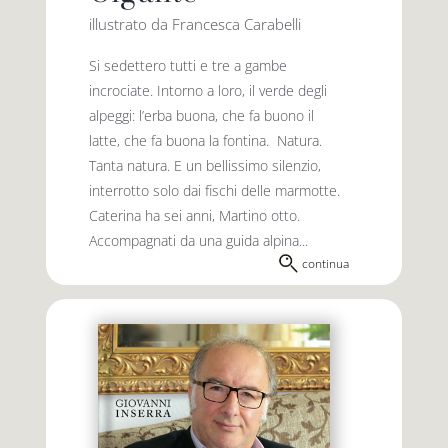
illustrato da Francesca Carabelli
Si sedettero tutti e tre a gambe
incrociate. Intorno a loro, il verde degli
alpeggi: l’erba buona, che fa buono il
latte, che fa buona la fontina. Natura.
Tanta natura. E un bellissimo silenzio,
interrotto solo dai fischi delle marmotte.
Caterina ha sei anni, Martino otto.
Accompagnati da una guida alpina...
continua