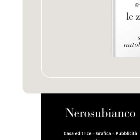
Casa editrice – Grafica – Pubblicità