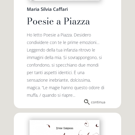
Maria Silvia Caffari
Poesie a Piazza
Ho letto Poesie a Piazza. Desidero
condividere con te le prime emozioni…
Leggendo della tua infanzia ritrovo le
immagini della mia. Si sovrappongono, si
confondono, si specchiano due mondi
per tanti aspetti identici. È una
sensazione inebriante, dolcissima,
magica. “Le magie hanno questo odore di
muffa, / quando si riapre...
continua