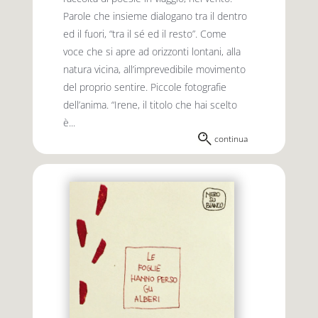
Parole che insieme dialogano tra il dentro
ed il fuori, “tra il sé ed il resto”. Come
voce che si apre ad orizzonti lontani, alla
natura vicina, all’imprevedibile movimento
del proprio sentire. Piccole fotografie
dell’anima. “Irene, il titolo che hai scelto
è...
continua