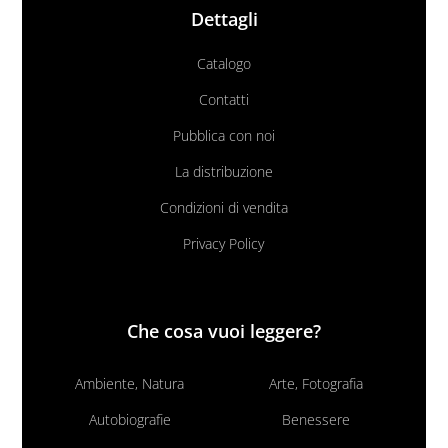
Dettagli
Catalogo
Contatti
Pubblica con noi
La distribuzione
Condizioni di vendita
Privacy Policy
Che cosa vuoi leggere?
Ambiente, Natura
Arte, Fotografia
Autobiografie
Benessere