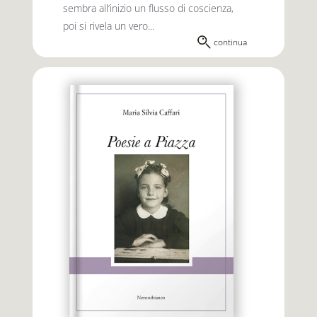
sembra all’inizio un flusso di coscienza,
poi si rivela un vero...
continua