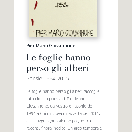
Pier Mario Giovannone
Le foglie hanno
perso gli alberi
Poesie 1994-2015
Le foglie hanno perso gli alberi raccoglie
tutti i libri di poesia di Pier Mario
Giovannone, da Austro e Favonio del
1994 a Chi mi trova mi avverta del 2011,
cui si aggiungono alcune pagine più
recenti, finora inedite. Un arco temporale