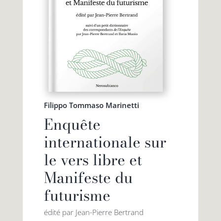
Filippo Tommaso Marinetti
Enquête
internationale sur
le vers libre et
Manifeste du
futurisme
édité par Jean-Pierre Bertrand