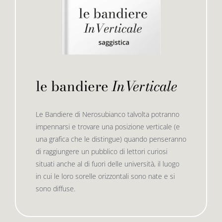
le bandiere
InVerticale
Le Bandiere di Nerosubianco talvolta potranno
impennarsi e trovare una posizione verticale (e
una grafica che le distingue) quando penseranno
di raggiungere un pubblico di lettori curiosi
situati anche al di fuori delle università, il luogo
in cui le loro sorelle orizzontali sono nate e si
sono diffuse.