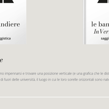
e
no impennarsi e trovare una posizione verticale (e una grafica che le d
di fuori delle università, il luogo in cui le loro sorelle orizzontali sono na