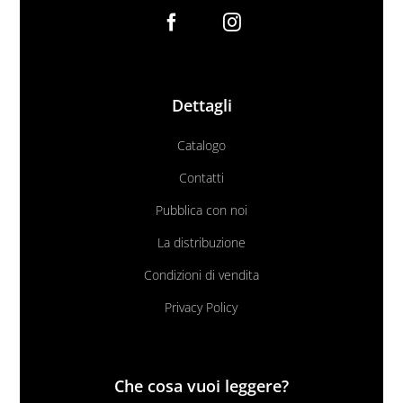
Dettagli
Catalogo
Contatti
Pubblica con noi
La distribuzione
Condizioni di vendita
Privacy Policy
Che cosa vuoi leggere?