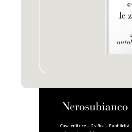
Casa editrice – Grafica – Pubblicità