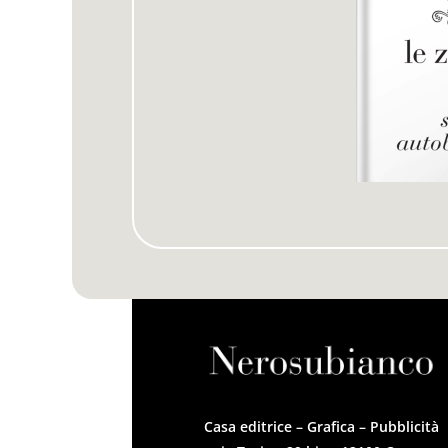
Casa editrice – Grafica – Pubblicità